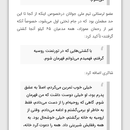
عضو لرستانی تیم ملی جوانان درخصوص اینکه از کجا تا این
حد مطمئن بود که در جام تختی اول می‌شود، خصوصاً آنکه
غیر از رحمان عموزاد، همه مدعیان ۶۵ کیلو آنجا کشتی
گرفتند؛ تأکید کرد:
با کشتی‌هایی که در تورنمنت روسیه
گرفتم، فهمیدم می‌توانم قهرمان شوم.
شاکری اضافه کرد:
خیلی خوب تمرین می‌کردم، اصلاً به عشق
پدرم بود، او خیلی دوست داشت که من قهرمان
شوم. گاهی که روحیه‌ام را از دست می‌دادم، فقط
به خاطر او برمی‌گشتم و ادامه می‌دادم. وقتی از
ارومیه به خانه برگشتم، خیلی خوشحال بود. به
همه رفقایش شیرینی داد. همه را دعوت کرد خانه،