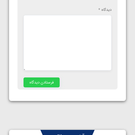
دیدگاه
*