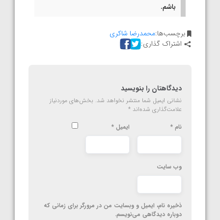
باشم.
برچسب‌ها:
محمدرضا شاکری
اشتراک گذاری:
دیدگاهتان را بنویسید
نشانی ایمیل شما منتشر نخواهد شد.
بخش‌های موردنیاز
علامت‌گذاری شده‌اند
*
نام
*
ایمیل
*
وب‌ سایت
ذخیره نام، ایمیل و وبسایت من در مرورگر برای زمانی که
دوباره دیدگاهی می‌نویسم.