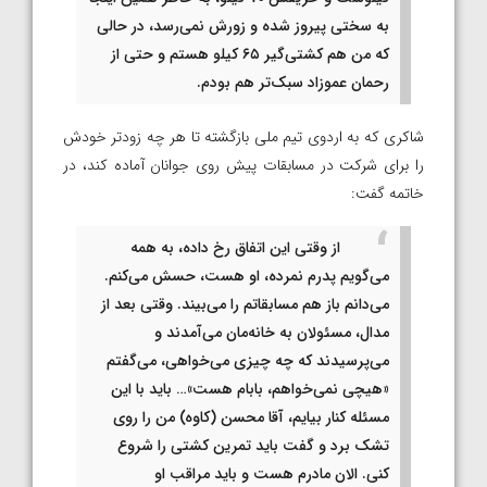
به سختی پیروز شده و زورش نمی‌رسد، در حالی
که من هم کشتی‌گیر ۶۵ کیلو هستم و حتی از
رحمان عموزاد سبک‌تر هم بودم.
شاکری که به اردوی تیم ملی بازگشته تا هر چه زودتر خودش
را برای شرکت در مسابقات پیش روی جوانان آماده کند، در
خاتمه گفت:
از وقتی این اتفاق رخ داده، به همه
می‌گویم پدرم نمرده، او هست، حسش می‌کنم.
می‌دانم باز هم مسابقاتم را می‌بیند. وقتی بعد از
مدال، مسئولان به خانه‌مان می‌آمدند و
می‌پرسیدند که چه چیزی می‌خواهی، می‌گفتم
«هیچی نمی‌خواهم، بابام هست»… باید با این
مسئله کنار بیایم، آقا محسن (کاوه) من را روی
تشک برد و گفت باید تمرین کشتی را شروع
کنی. الان مادرم هست و باید مراقب او