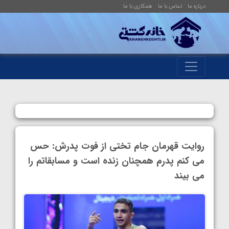
درباره ما
تماس با ما
همکاری با ما
روایت قهرمان جام تختی از فوت پدرش: حس
می کنم پدرم همچنان زنده است و مسابقاتم را
می بیند