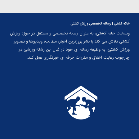
خانه کشتی | رسانه تخصصی ورزش کشتی
وبسایت خانه کشتی، به عنوان رسانه تخصصی و مستقل در حوزه ورزش
کشتی تلاش می کند با نشر بروزترین اخبار، مطالب، ویدیوها و تصاویر
ورزش کشتی، به وظیفه رسانه ای خود در قبال این رشته ورزشی در
چارچوب رعایت اخلاق و مقررات حرفه ای خبرنگاری عمل کند.