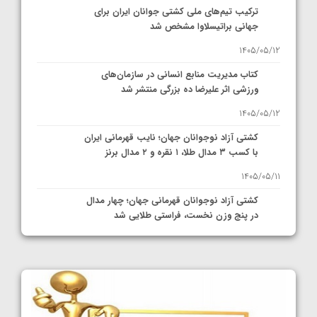
ترکیب تیم‌های ملی کشتی جوانان ایران برای
جهانی براتیسلاوا مشخص شد
1405/05/12
کتاب مدیریت منابع انسانی در سازمان‌های
ورزشی اثر علیرضا ده بزرگی منتشر شد
1405/05/12
کشتی آزاد نوجوانان جهان؛ نایب قهرمانی ایران
با کسب ۳ مدال طلا، ۱ نقره و ۲ مدال برنز
1405/05/11
کشتی آزاد نوجوانان قهرمانی جهان؛ چهار مدال
در پنج وزن نخست، فراستی طلایی شد
1405/05/11
کشتی آزاد نوجوانان جهان؛ فراستی و اسمعلی
فینالیست شدند
1405/05/09