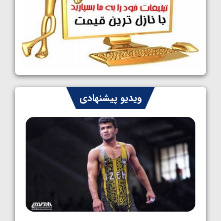
کشتی آزاد نوجوانان جهان؛ رقبای نمایندگان
ایران مشخص شدند
1405/05/08
کشتی فرنگی نوجوانان جهان؛ سکوی تیمی
سوم برای ایران
1405/05/07
ایران چشم به راه چهار مدال در پنج وزن دوم
ویدیو پیشنهادی
کشتی فرنگی نوجوانان جهان
1405/05/06