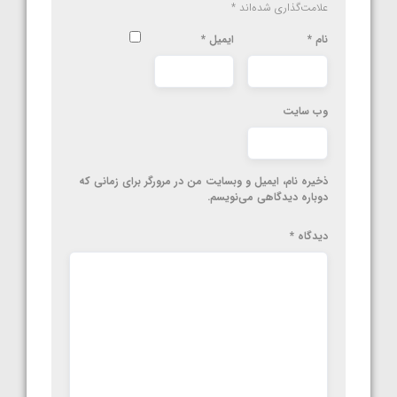
علامت‌گذاری شده‌اند
*
نام
*
ایمیل
*
وب‌ سایت
ذخیره نام، ایمیل و وبسایت من در مرورگر برای زمانی که
دوباره دیدگاهی می‌نویسم.
دیدگاه
*