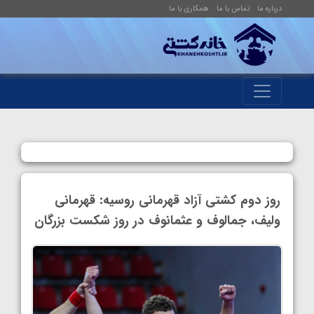
درباره ما
تماس با ما
همکاری با ما
روز دوم کشتی آزاد قهرمانی روسیه: قهرمانی
ولیف، جمالوف و عثمانوف در روز شکست بزرگان