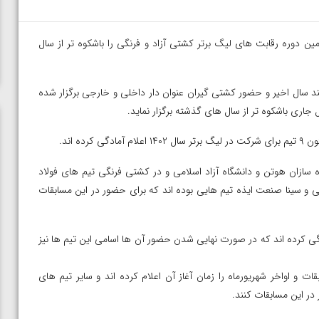
دوره رقابت های لیگ برتر کشتی آزاد و فرنگی را باشکوه تر از سال
ند سال اخیر و حضور کشتی گیران عنوان دار داخلی و خارجی برگزار شده
اری باشکوه تر از سال های گذشته برگزار نماید.
ه اند.
ه سازان هوتن و دانشگاه آزاد اسلامی و در کشتی فرنگی تیم های فولاد
می و سینا صنعت ایذه تیم هایی بوده اند که برای حضور در این مسابقات
گی کرده اند که در صورت نهایی شدن حضور آن ها اسامی این تیم ها نیز
ت و اواخر شهریورماه را زمان آغاز آن اعلام کرده اند و سایر تیم های
در این مسابقات کنند.
ن از
ویدیو؛ صعود حسن یزدانی به فینال المپیک با برتری مقابل