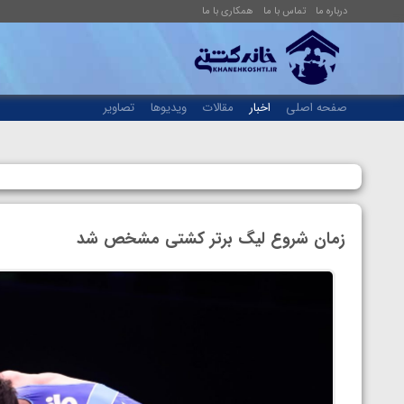
درباره ما
تماس با ما
همکاری با ما
صفحه اصلی
اخبار
مقالات
ویدیوها
تصاویر
زمان شروع لیگ برتر کشتی مشخص شد