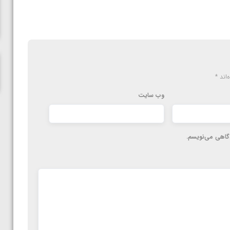
ناظم امینه
‌اند
*
وب‌ سایت
دگاهی می‌نویسم.