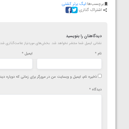
ارمنستان
برچسب‌ها:
لیگ برتر کشتی
اشتراک گذاری:
دیدگاهتان را بنویسید
نشانی ایمیل شما منتشر نخواهد شد.
بخش‌های موردنیاز علامت‌گذاری شده
نام
*
ایمیل
*
ذخیره نام، ایمیل و وبسایت من در مرورگر برای زمانی که دوباره دی
دیدگاه
*