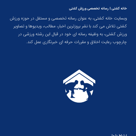
خانه کشتی | رسانه تخصصی ورزش کشتی
وبسایت خانه کشتی، به عنوان رسانه تخصصی و مستقل در حوزه ورزش
کشتی تلاش می کند با نشر بروزترین اخبار، مطالب، ویدیوها و تصاویر
ورزش کشتی، به وظیفه رسانه ای خود در قبال این رشته ورزشی در
چارچوب رعایت اخلاق و مقررات حرفه ای خبرنگاری عمل کند.
ارتباط با ما