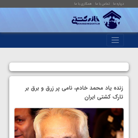
درباره ما
تماس با ما
همکاری با ما
زنده یاد محمد خادم، نامی پر زرق و برق بر
تارک کشتی ایران