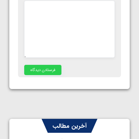
آخرین مطالب