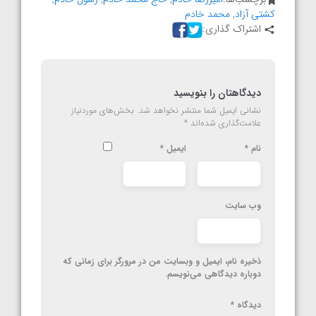
کشتی آزاد
,
محمد خادم
اشتراک گذاری:
دیدگاهتان را بنویسید
نشانی ایمیل شما منتشر نخواهد شد.
بخش‌های موردنیاز
علامت‌گذاری شده‌اند
*
نام
*
ایمیل
*
وب‌ سایت
ذخیره نام، ایمیل و وبسایت من در مرورگر برای زمانی که
دوباره دیدگاهی می‌نویسم.
دیدگاه
*