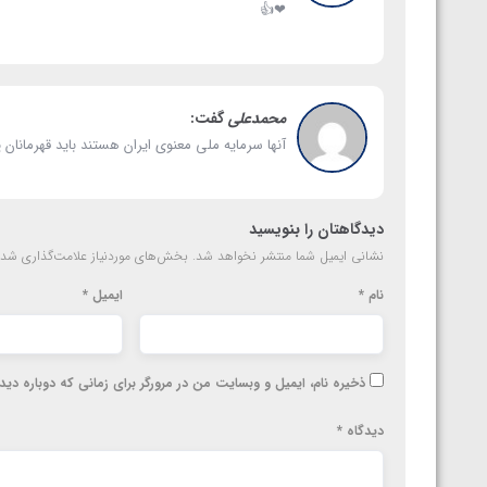
❤👍
محمدعلی
گفت:
آنها سرمایه ملی معنوی ایران هستند باید قهرمانان
دیدگاهتان را بنویسید
نشانی ایمیل شما منتشر نخواهد شد.
بخش‌های موردنیاز علامت‌گذاری شده
نام
*
ایمیل
*
ذخیره نام، ایمیل و وبسایت من در مرورگر برای زمانی که دوباره دی
دیدگاه
*