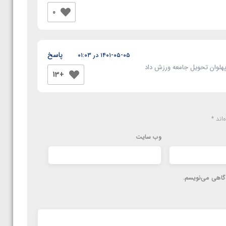
0
پاسخ
۱۴۰۱-۰۵-۰۵ در ۰۱:۰۳
 پهلوان تحویل جامعه ورزش داد
+13
‌اند
*
وب‌ سایت
دگاهی می‌نویسم.