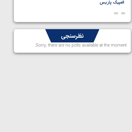
المپیک پاریس
پاریس
نظرسنجی
Sorry, there are no polls available at the moment.