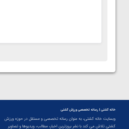
خانه کشتی | رسانه تخصصی ورزش کشتی
وبسایت خانه کشتی، به عنوان رسانه تخصصی و مستقل در حوزه ورزش
کشتی تلاش می کند با نشر بروزترین اخبار، مطالب، ویدیوها و تصاویر