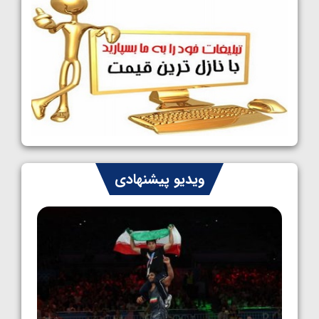
1405/05/08
کشتی فرنگی نوجوانان جهان؛ سکوی تیمی
سوم برای ایران
1405/05/07
ایران چشم به راه چهار مدال در پنج وزن دوم
کشتی فرنگی نوجوانان جهان
1405/05/06
کشتی فرنگی نوجوان جهان؛ رضایی تنها طلایی
ویدیو پیشنهادی
پنج وزن نخست
1405/05/06