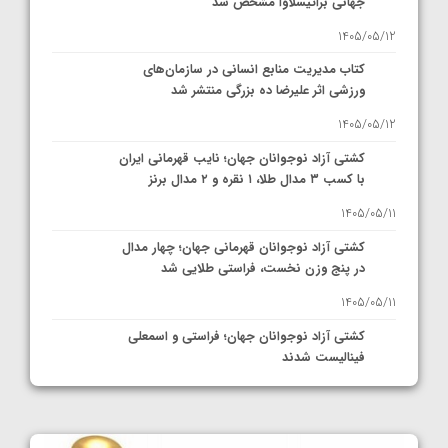
جهانی براتیسلاوا مشخص شد
1405/05/12
کتاب مدیریت منابع انسانی در سازمان‌های
ورزشی اثر علیرضا ده بزرگی منتشر شد
1405/05/12
کشتی آزاد نوجوانان جهان؛ نایب قهرمانی ایران
با کسب ۳ مدال طلا، ۱ نقره و ۲ مدال برنز
1405/05/11
کشتی آزاد نوجوانان قهرمانی جهان؛ چهار مدال
در پنج وزن نخست، فراستی طلایی شد
1405/05/11
کشتی آزاد نوجوانان جهان؛ فراستی و اسمعلی
فینالیست شدند
1405/05/09
کشتی آزاد نوجوانان جهان؛ رقبای نمایندگان
ایران مشخص شدند