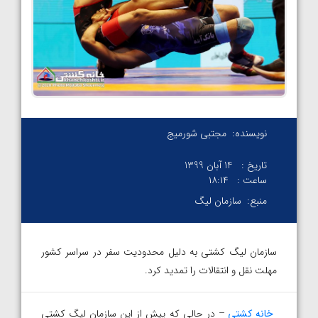
نویسنده:
مجتبی شورمیج
تاریخ :
14 آبان 1399
ساعت :
۱۸:۱۴
منبع:
سازمان لیگ
سازمان لیگ کشتی به دلیل محدودیت سفر در سراسر کشور
مهلت نقل ‌و انتقالات را تمدید کرد.
خانه کشتی
– در حالی که پیش از این سازمان لیگ کشتی