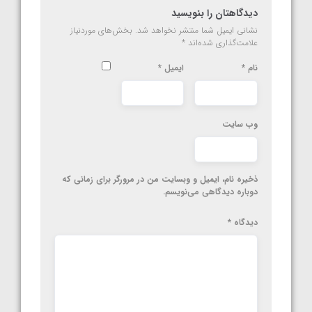
دیدگاهتان را بنویسید
نشانی ایمیل شما منتشر نخواهد شد.
بخش‌های موردنیاز
علامت‌گذاری شده‌اند
*
نام
*
ایمیل
*
وب‌ سایت
ذخیره نام، ایمیل و وبسایت من در مرورگر برای زمانی که
دوباره دیدگاهی می‌نویسم.
دیدگاه
*