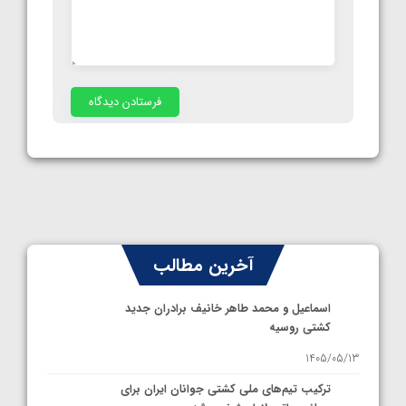
آخرین مطالب
اسماعیل و محمد طاهر خانیف برادران جدید
کشتی روسیه
1405/05/13
ترکیب تیم‌های ملی کشتی جوانان ایران برای