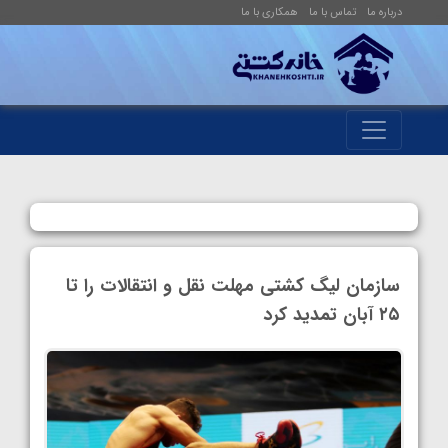
درباره ما
تماس با ما
همکاری با ما
سازمان لیگ کشتی مهلت نقل و انتقالات را تا
۲۵ آبان تمدید کرد