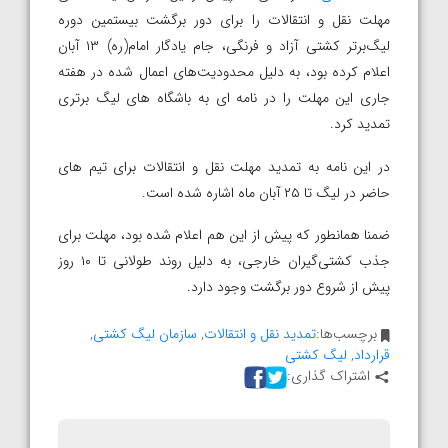
مهلت نقل و انتقالات را برای دور برگشت بیستمین دوره
لیگ‌برتر کشتی آزاد و فرنگی، جام یادگار امام(ره) ۱۳ آبان
اعلام کرده بود، به دلیل محدودیت‌های اعمال شده در هفته
جاری این مهلت را در نامه ای به باشگاه های لیگ برتری
تمدید کرد.
در این نامه به تمدید مهلت نقل و انتقالات برای تیم های
حاضر در لیگ تا ۲۵ آبان ماه اشاره شده است.
ضمنا همانطور که پیش از این هم اعلام شده بود، مهلت برای
جذب کشتی‌گیران خارجی، به دلیل روند طولانی تا ۱۰ روز
پیش از شروع دور برگشت وجود دارد.
برچسب‌ها:
تمدید نقل و انتقالات
,
سازمان لیگ کشتی
,
قرارداد
,
لیگ کشتی
اشتراک گذاری: