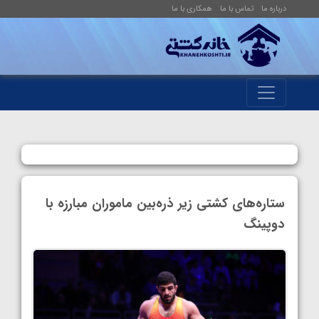
درباره ما
تماس با ما
همکاری با ما
ستاره‌های کشتی زیر ذره‌بین ماموران مبارزه با
دوپینگ