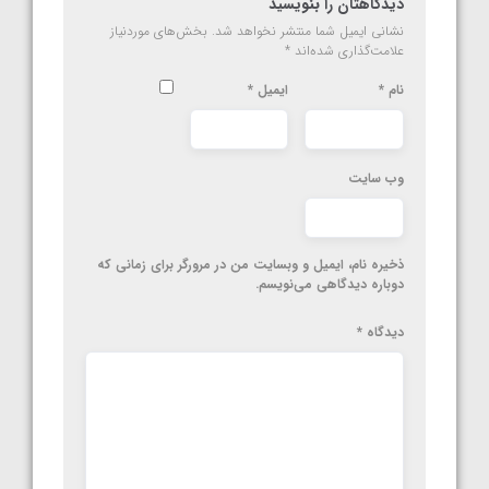
دیدگاهتان را بنویسید
نشانی ایمیل شما منتشر نخواهد شد.
بخش‌های موردنیاز
علامت‌گذاری شده‌اند
*
نام
*
ایمیل
*
وب‌ سایت
ذخیره نام، ایمیل و وبسایت من در مرورگر برای زمانی که
دوباره دیدگاهی می‌نویسم.
دیدگاه
*