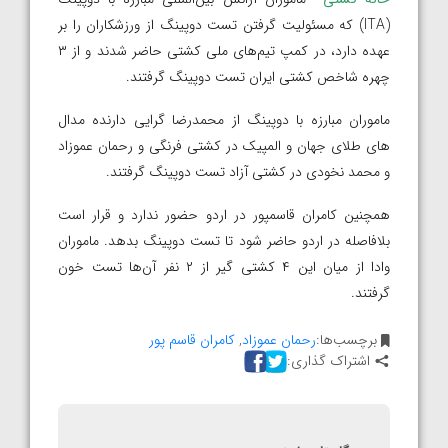
(ITA) که مسئولیت گرفتن تست دوپینگ از ورزشکاران را بر
عهده دارد، در کمپ تیم‌های ملی کشتی حاضر شدند و از ۳
چهره شاخص کشتی ایران تست دوپینگ گرفتند.
ماموران مبارزه با دوپینگ از محمدرضا گرایی دارنده مدال
های طلای جهان و المپیک در کشتی فرنگی و رحمان عموزاد
و محمد نخودی در کشتی آزاد تست دوپینگ گرفتند.
همچنین کامران قاسمپور در اردو حضور ندارد و قرار است
بلافاصله در اردو حاضر شود تا تست دوپینگ بدهد. ماموران
وادا از میان این ۴ کشتی گیر از ۲ نفر آن‌ها تست خون
گرفتند.
برچسب‌ها:
رحمان عموزاد
,
کامران قاسم پور
اشتراک گذاری: