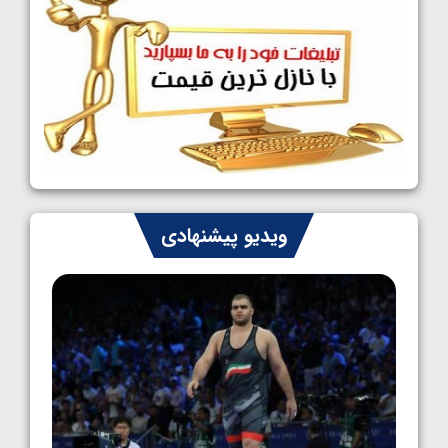
1405/05/09
کشتی آزاد نوجوانان جهان؛ رقبای نمایندگان
ایران مشخص شدند
1405/05/08
کشتی فرنگی نوجوانان جهان؛ سکوی تیمی
سوم برای ایران
1405/05/07
ایران چشم به راه چهار مدال در پنج وزن دوم
ویدیو پیشنهادی
کشتی فرنگی نوجوانان جهان
1405/05/06