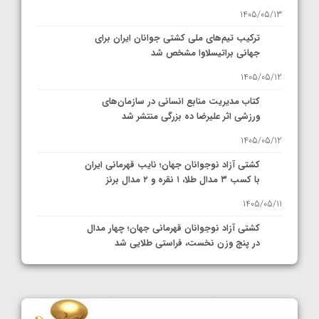
1405/05/13
ترکیب تیم‌های ملی کشتی جوانان ایران برای
جهانی براتیسلاوا مشخص شد
1405/05/12
کتاب مدیریت منابع انسانی در سازمان‌های
ورزشی اثر علیرضا ده بزرگی منتشر شد
1405/05/12
کشتی آزاد نوجوانان جهان؛ نایب قهرمانی ایران
با کسب ۳ مدال طلا، ۱ نقره و ۲ مدال برنز
1405/05/11
کشتی آزاد نوجوانان قهرمانی جهان؛ چهار مدال
در پنج وزن نخست، فراستی طلایی شد
1405/05/11
کشتی آزاد نوجوانان جهان؛ فراستی و اسمعلی
فینالیست شدند