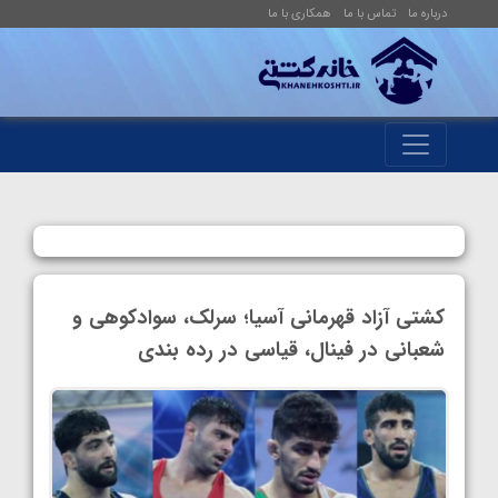
درباره ما
تماس با ما
همکاری با ما
کشتی آزاد قهرمانی آسیا؛ سرلک، سوادکوهی و
شعبانی در فینال، قیاسی در رده بندی