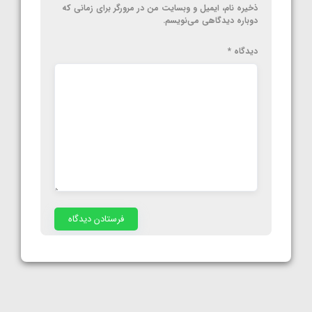
ذخیره نام، ایمیل و وبسایت من در مرورگر برای زمانی که
دوباره دیدگاهی می‌نویسم.
دیدگاه
*