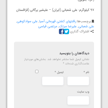
۹۷ کیلوگرم: علی شعبانی (ایران) – علیشیر یرگالی (قزاقستان
برچسب‌ها:
رقابتهای کشتی قهرمانی آسیا
,
علی سوادکوهی
,
علی شعبانی
,
علیرضا سرلک
,
مرتضی قیاسی
اشتراک گذاری:
دیدگاهتان را بنویسید
نشانی ایمیل شما منتشر نخواهد شد.
بخش‌های موردنیاز
علامت‌گذاری شده‌اند
*
نام
*
ایمیل
*
وب‌ سایت