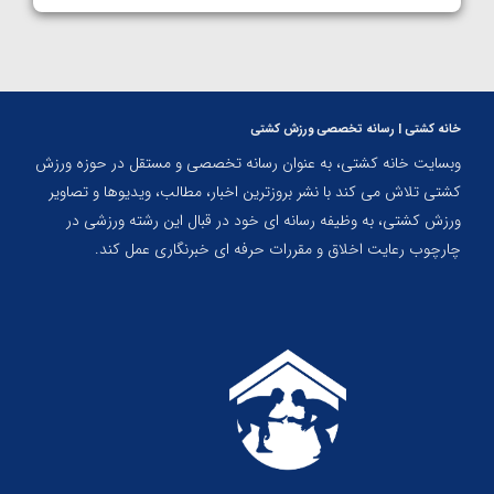
خانه کشتی | رسانه تخصصی ورزش کشتی
وبسایت خانه کشتی، به عنوان رسانه تخصصی و مستقل در حوزه ورزش
کشتی تلاش می کند با نشر بروزترین اخبار، مطالب، ویدیوها و تصاویر
ورزش کشتی، به وظیفه رسانه ای خود در قبال این رشته ورزشی در
چارچوب رعایت اخلاق و مقررات حرفه ای خبرنگاری عمل کند.