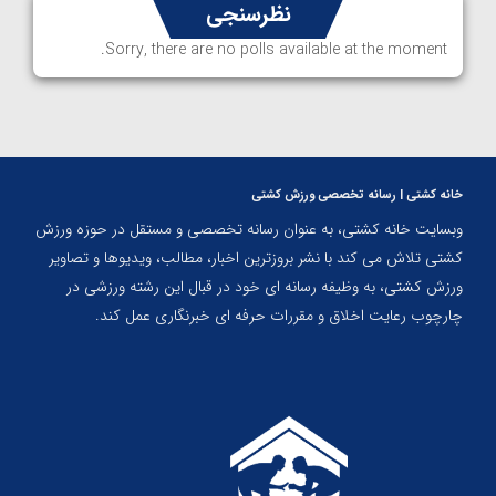
نظرسنجی
Sorry, there are no polls available at the moment.
خانه کشتی | رسانه تخصصی ورزش کشتی
وبسایت خانه کشتی، به عنوان رسانه تخصصی و مستقل در حوزه ورزش
کشتی تلاش می کند با نشر بروزترین اخبار، مطالب، ویدیوها و تصاویر
ورزش کشتی، به وظیفه رسانه ای خود در قبال این رشته ورزشی در
چارچوب رعایت اخلاق و مقررات حرفه ای خبرنگاری عمل کند.