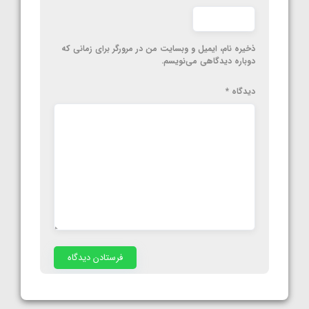
ذخیره نام، ایمیل و وبسایت من در مرورگر برای زمانی که
دوباره دیدگاهی می‌نویسم.
دیدگاه
*