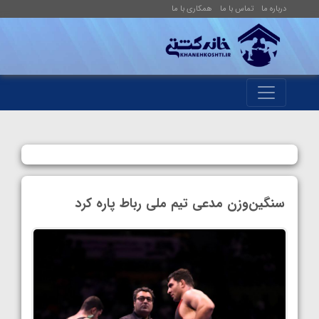
درباره ما
تماس با ما
همکاری با ما
سنگین‌‌وزن مدعی تیم ملی رباط پاره کرد