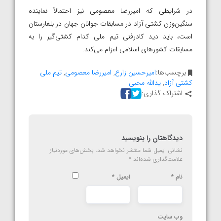
در شرایطی که امیررضا معصومی نیز احتمالاً نماینده
سنگین‌وزن کشتی آزاد در مسابقات جوانان جهان در بلغارستان
است، باید دید کادرفنی تیم ملی کدام کشتی‌گیر را به
مسابقات کشورهای اسلامی اعزام می‌کند.
برچسب‌ها:
امیرحسین زارع
,
امیررضا معصومی
,
تیم ملی
کشتی آزاد
,
یدالله محبی
اشتراک گذاری:
دیدگاهتان را بنویسید
نشانی ایمیل شما منتشر نخواهد شد.
بخش‌های موردنیاز
علامت‌گذاری شده‌اند
*
نام
*
ایمیل
*
وب‌ سایت