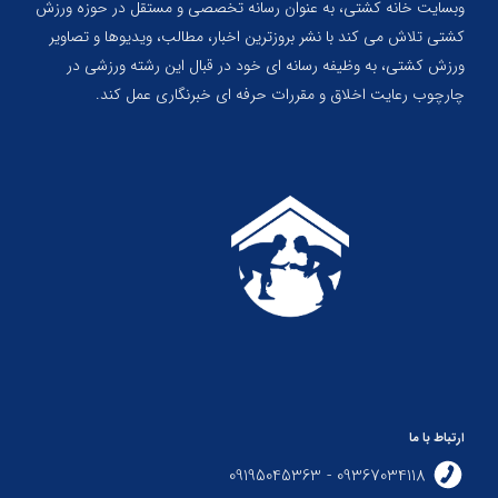
وبسایت خانه کشتی، به عنوان رسانه تخصصی و مستقل در حوزه ورزش
کشتی تلاش می کند با نشر بروزترین اخبار، مطالب، ویدیوها و تصاویر
ورزش کشتی، به وظیفه رسانه ای خود در قبال این رشته ورزشی در
چارچوب رعایت اخلاق و مقررات حرفه ای خبرنگاری عمل کند.
ارتباط با ما
09367034118 - 09195045363