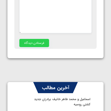
آخرین مطالب
اسماعیل و محمد طاهر خانیف برادران جدید
کشتی روسیه