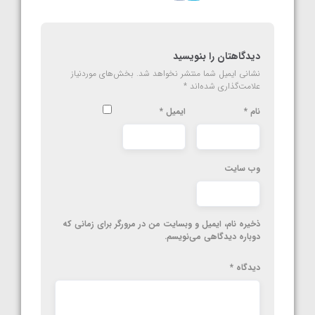
دیدگاهتان را بنویسید
نشانی ایمیل شما منتشر نخواهد شد.
بخش‌های موردنیاز
علامت‌گذاری شده‌اند
*
نام
*
ایمیل
*
وب‌ سایت
ذخیره نام، ایمیل و وبسایت من در مرورگر برای زمانی که
دوباره دیدگاهی می‌نویسم.
دیدگاه
*