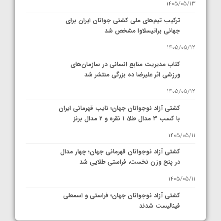
1405/05/13
ترکیب تیم‌های ملی کشتی جوانان ایران برای
جهانی براتیسلاوا مشخص شد
1405/05/12
کتاب مدیریت منابع انسانی در سازمان‌های
ورزشی اثر علیرضا ده بزرگی منتشر شد
1405/05/12
کشتی آزاد نوجوانان جهان؛ نایب قهرمانی ایران
با کسب ۳ مدال طلا، ۱ نقره و ۲ مدال برنز
1405/05/11
کشتی آزاد نوجوانان قهرمانی جهان؛ چهار مدال
در پنج وزن نخست، فراستی طلایی شد
1405/05/11
کشتی آزاد نوجوانان جهان؛ فراستی و اسمعلی
فینالیست شدند