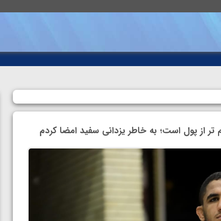
 از پول است؛ به خاطر یزدانی سفید امضا کردم