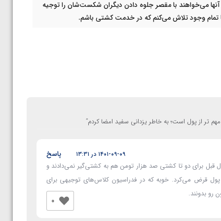
آنها می‌خواهند با مقصر جلوه دادن دیگران شکست‌شان را توجیه
با تمام وجود تلاش می‌کنم که در خدمت کشتی باشم.
 تر از پول است؛ به خاطر یزدانی سفید امضا کردم
”
پاسخ
۱۴۰۱-۰۹-۰۹ در ۱۳:۳۱
 قبل برای دو تا کشتی صد هزار تومن هم به کشتی‌گیر نمی‌دادند و
 پول قرض می‌کرد. خوبه که در فدراسیون کلاس‌های توجیهی برای
 رو بدونند.
0