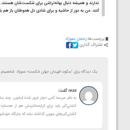
ندارند و همیشه دنبال بهانه‌تراشی برای شکست‌شان هستند. 
کنند. من به دور از حاشیه و برای شادی دل هموطنان باز هم 
برچسب‌ها:
رحمان عموزاد
اشتراک گذاری:
یک دیدگاه برای “
سکوت قهرمان جهان شکست؛ عموزاد: شخصیتم مهم
reza
گفت:
به نظر میرسه کمی دچار غرور شده ایشون. چند سال
کشتی‌گیر باید برای کرایه‌ماشینش هم از همسایه
کشتی‌گیرهای جوون گذاشته بشه که جایگاه خودشون