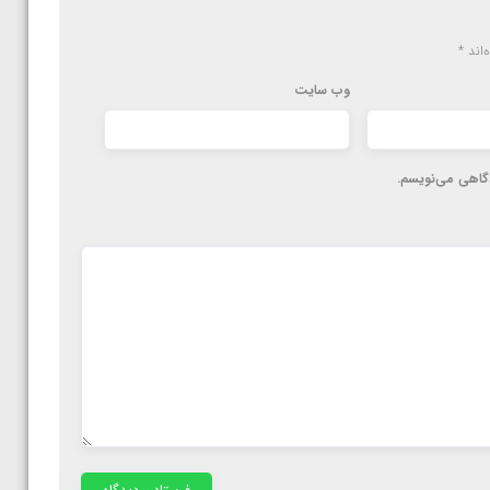
‌اند
*
وب‌ سایت
دگاهی می‌نویسم.