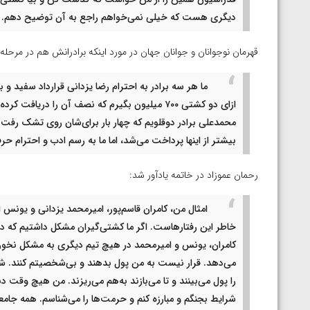
دیگری هست که خیلی نمی‌خواهم راجع به آن توضیح دهم.
قهرمان نوجوانان و جوانان جهان در مورد اینکه برادرانش هم در مرحله
ما هر سه برادر به احترام رضا یزدانی قرارداد سفید و 
بیشتر از اینها پرداخت می‌شد، اما ما به رسم ادب و احترام حر
رحمان عموزاد در خاتمه یادآور شد:
امثال من، کامران قاسم‌پور، امیرمحمد یزدانی و یونس ا
خاطر این رفتارهاست. اگر ما کشتی‌گیران مشکل داشتیم که در
کامران، یونس و امیرمحمد در هیچ تیم دیگری به مشکل نخوردند
می‌دهد. قرار نیست به من پول بدهند و بی‌شخصیتم کنند. 
را پول می‌بینند و تا می‌بازند به‌هم می‌ریزند. من هیچ وقت د
شرایط بجنگم و مبارزه کنم و حرمت‌ها را می‌شناسم. همه ج