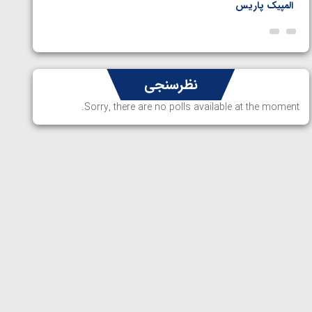
المپیک پاریس
پاریس
نظرسنجی
Sorry, there are no polls available at the moment.