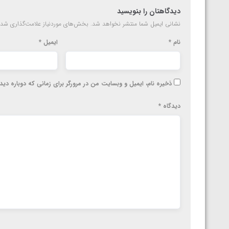
دیدگاهتان را بنویسید
نشانی ایمیل شما منتشر نخواهد شد.
بخش‌های موردنیاز علامت‌گذاری شده
نام
*
ایمیل
*
ذخیره نام، ایمیل و وبسایت من در مرورگر برای زمانی که دوباره دی
دیدگاه
*