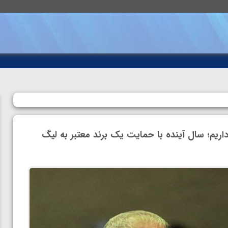
اریم؛ سال آینده با حمایت یک برند معتبر به لیگ