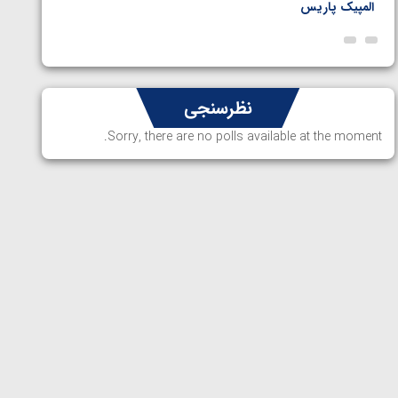
المپیک پاریس
پاریس
نظرسنجی
Sorry, there are no polls available at the moment.