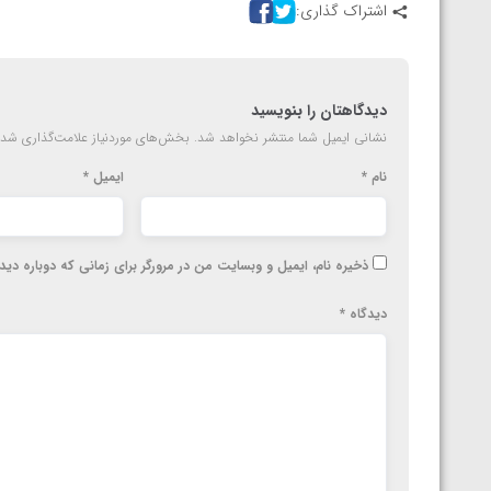
اشتراک گذاری:
دیدگاهتان را بنویسید
نشانی ایمیل شما منتشر نخواهد شد.
بخش‌های موردنیاز علامت‌گذاری شده
نام
*
ایمیل
*
ذخیره نام، ایمیل و وبسایت من در مرورگر برای زمانی که دوباره دی
دیدگاه
*