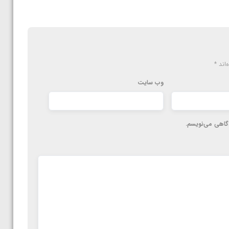
‌اند
*
وب‌ سایت
دگاهی می‌نویسم.