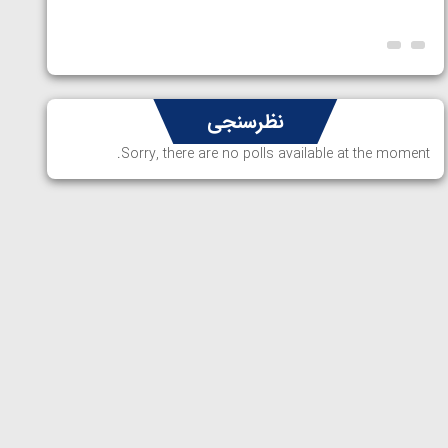
ارمنستا
نظرسنجی
Sorry, there are no polls available at the moment.