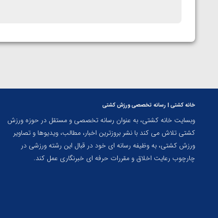
خانه کشتی | رسانه تخصصی ورزش کشتی
وبسایت خانه کشتی، به عنوان رسانه تخصصی و مستقل در حوزه ورزش
کشتی تلاش می کند با نشر بروزترین اخبار، مطالب، ویدیوها و تصاویر
ورزش کشتی، به وظیفه رسانه ای خود در قبال این رشته ورزشی در
چارچوب رعایت اخلاق و مقررات حرفه ای خبرنگاری عمل کند.