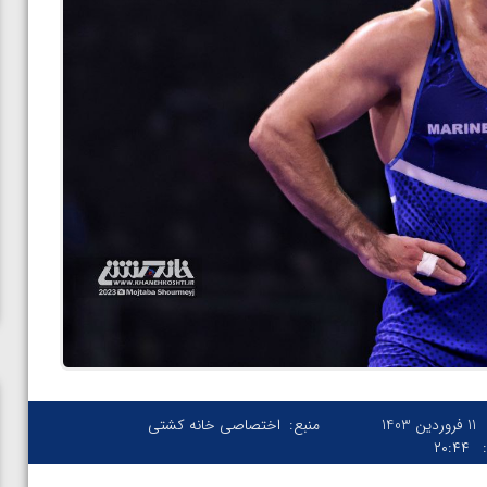
11 فروردین 1403
منبع:
اختصاصی خانه کشتی
۲۰:۴۴