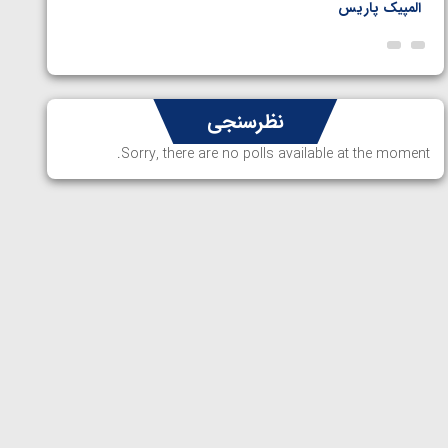
المپیک پاریس
پاریس
نظرسنجی
Sorry, there are no polls available at the moment.