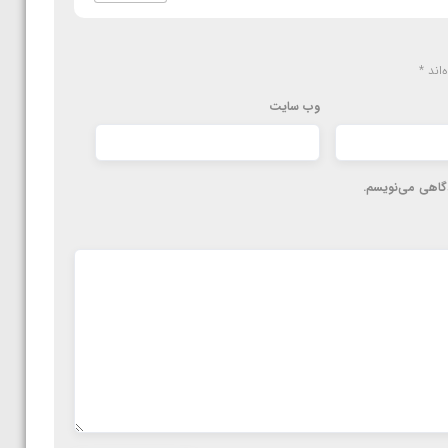
‌اند
*
وب‌ سایت
دگاهی می‌نویسم.