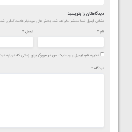
دیدگاهتان را بنویسید
نشانی ایمیل شما منتشر نخواهد شد.
بخش‌های موردنیاز علامت‌گذاری شده
نام
*
ایمیل
*
ذخیره نام، ایمیل و وبسایت من در مرورگر برای زمانی که دوباره دی
دیدگاه
*