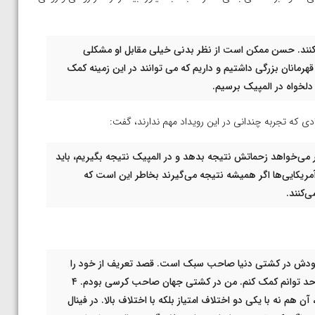
اده کنند. حسن ممکن است از نظر بدنی خیلی مقابل او مشکلی
ما قهرمانان بزرگی داشتیم و داریم که می توانند در این زمینه کمک
 دلخواه در المپیک برسیم.
دی که تجربه چندانی در این رویداد مهم ندارند، گفت:
 می‌خواهد زحماتش نتیجه بدهد و در المپیک نتیجه بگیریم، باید
مریکایی‌ها اگر همیشه نتیجه می‌گیرند بخاطر این است که
ی‌کنند.
که خودش در کشتی دنیا صاحب سبک است. قصد تعریف از خود را
ندارم اما من هم دوست دارم و می‌توانم به کشتی مملکتم در حد توانم کمک کنم. من در کشتی جهان صاحب کرسی بودم. ۴
م نه با یکی دو اختلاف امتیاز بلکه با اختلاف بالا. در فینال