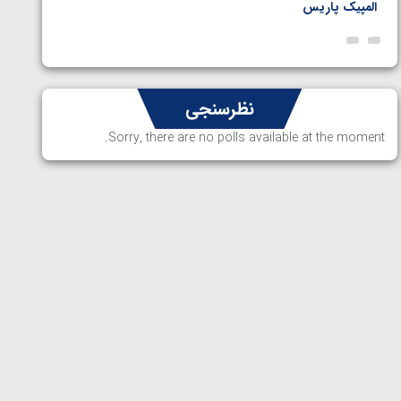
المپیک پاریس
پاریس
نظرسنجی
Sorry, there are no polls available at the moment.