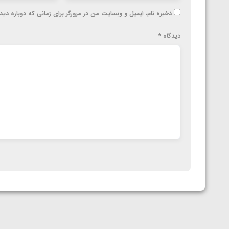
ذخیره نام، ایمیل و وبسایت من در مرورگر برای زمانی که دوباره دی
دیدگاه
*