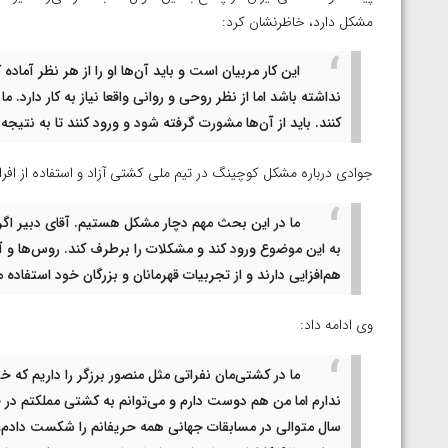
مشکل دارد، خاظرنشان کرد:
این کار مربیان است و باید آن‌ها او را از هر نظر آم
نداشته باشد اما از نظر روحی و روانی واقعا نیاز به کار دارد. 
کنند. باید از آن‌ها مشورت گرفته شود و ورود کنند تا به نتیجه
جوادی درباره مشکل کوچینگ در تیم ملی کشتی آزاد و استفاده از افرا
ما در این بحث مهم دچار مشکل هستیم. آقای دبیر اگر
به این موضوع ورود کند و مشکلات را برطرف کند. روس‌ها و آ
هم‌افزایی دارند و از تجربیات قهرمانان و بزرگان خود استفاده م
وی ادامه داد:
ما در کشتی‌مان نفراتی مثل منصور برزگر را داریم 
سال متوالی در مسابقات جهانی همه حریفانم را شکست دادم، آن ه