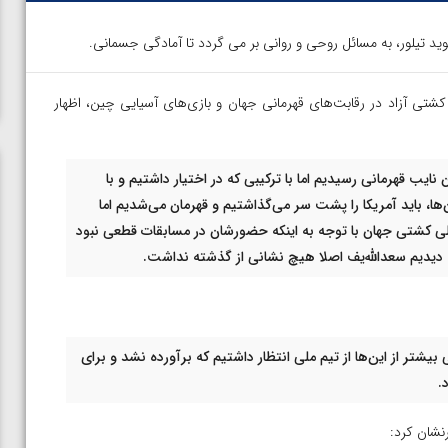
 کشتی آزاد در رقابت‌های قهرمانی جهان و بازی‌های آسیایی چین، اظهار
یب قهرمانی رسیدیم اما با ترکیبی که در اختیار داشتیم و با
ها، باید آمریکا را پشت سر می‌گذاشتیم و قهرمان می‌شدیم اما
اصلی کشتی جهان با توجه به اینکه حضورشان در مسابقات قطعی نبود
نکه دیدیم سعدالله‌یف اصلا هیچ نشانی از گذشته نداشت.
یشتر از این‌ها از تیم ملی انتظار داشتیم که برآورده نشد و برای
.
نشان کرد:
ن از
ویدیو؛ صعود حسن یزدانی به فینال المپیک با برتری مقابل