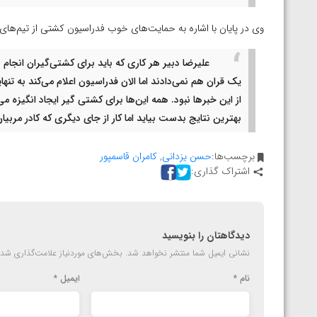
وی در پایان با اشاره به حمایت‌های خوب فدراسیون کشتی از تیم‌های
علیرضا دبیر هر کاری که باید برای کشتی‌گیران انجام د
از این خبرها نبود. همه این‌ها برای کشتی گیر ایجاد انگیزه م
بهترین نتایج بدست بیاید اما کار از جای دیگری که کادر مربیا
برچسب‌ها:
حسن یزدانی
,
کامران قاسمپور
اشتراک گذاری:
دیدگاهتان را بنویسید
نشانی ایمیل شما منتشر نخواهد شد.
بخش‌های موردنیاز علامت‌گذاری شده
نام
*
ایمیل
*