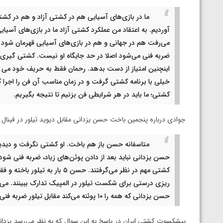
ارمنستان
ما در بازی‌های آسیایی هم در کشتی آزاد و هم در کش
آوردیم. به اعتقاد من عملکرد کشتی آزاد ما در بازی‌های آسیای
می‌رفت هم در جهانی و هم در بازی‌های آسیایی قهرمان شود اما 
ضربه فنی می‌شود اصلا در حد جایگاه او نیست. کشتی گیری در
اینچنین امتیاز از دست بدهد. رحمان فقط به حریف خود می چ
خیلی با برنامه کشتی گرفت و در زمان مناسب آن فن را اجرا کر
کشتی؛ ما باید در هر شرایطی فن بزنیم تا نتیجه بگیریم.
جوادی درباره پنجمین باخت حسن یزدانی مقابل دیوید تیلور در فینال 
متاسفانه حسن باز هم باخت. او کشتی نگرفت و دیدیم
حسن یزدانی نباید بعد از دادن پوئن‌های زیاد، ضربه فنی شود
کشتی مهم در نظر می‌گرفتند. حسن 
‌ریزی درستی برای شکست تیلور در المپیک تدارک ببینند. می‌تو
حسن یزدانی که همه را ۱۰ پوئنه می‌کند مقابل تیلور ضربه فنی شود.
پیشکسوت کشتی ایران در پاسخ به این سوال که به نظر می‌رسد یزدانی 