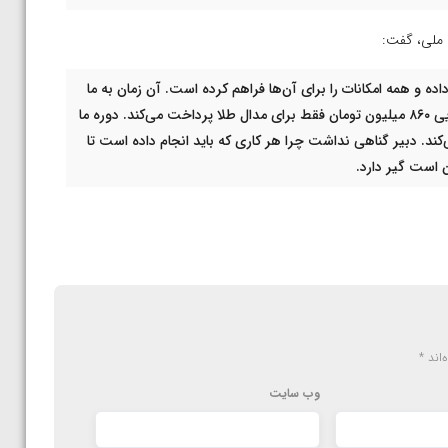
 ملی، گفت:
اده و همه امکانات را برای آن‌ها فراهم کرده است. آن زمان به ما
یک قران هم نمی‌دادند اما الان فدراسیون اعلام می‌کند به تنهایی ۸۶۰ میلیون تومان فقط برای مدال طلا پرداخت می‌کند. دوره ما
ی‌کند. دبیر گناهی نداشت چرا هر کاری که باید انجام داده است تا
ن است گیر دارد.
‌اند
*
وب‌ سایت