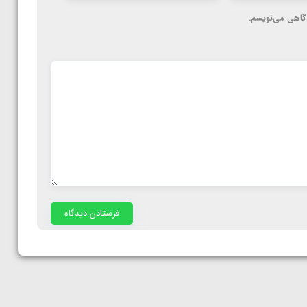
دگاهی می‌نویسم.