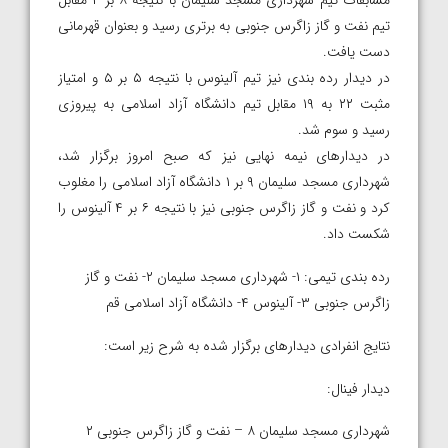
مسابقات تیم شهرداری مسجد سلیمان با نتیجه ۸ بر ۲ مقابل
تیم نفت و گاز زاگرس جنوبی به برتری رسید و بعنوان قهرمانی
دست یافت.
در دیدار رده بندی نیز تیم آلینوس با نتیجه ۵ بر ۵ و امتیاز
مثبت ۲۲ به ۱۹ مقابل تیم دانشگاه آزاد اسلامی به پیروزی
رسید و سوم شد.
در دیدارهای نیمه نهایی نیز که صبح امروز برگزار شد،
شهرداری مسجد سلیمان ۹ بر ۱ دانشگاه آزاد اسلامی را مغلوب
کرد و نفت و گاز زاگرس جنوبی نیز با نتیجه ۶ بر ۴ آلینوس را
شکست داد.
رده بندی تیمی: ۱- شهرداری مسجد سلیمان ۲- نفت و گاز
زاگرس جنوبی ۳- آلینوس ۴- دانشگاه آزاد اسلامی قم
نتایج انفرادی دیدارهای برگزار شده به شرح زیر است:
دیدار فینال:
شهرداری مسجد سلیمان ۸ – نفت و گاز زاگرس جنوبی ۲