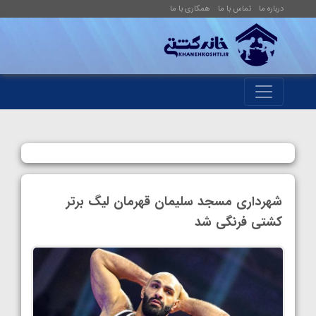
درباره ما
تماس با ما
همکاری با ما
شهرداری مسجد سلیمان قهرمان لیگ برتر
کشتی فرنگی شد