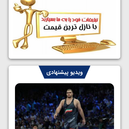
1405/05/09
کشتی آزاد نوجوانان جهان؛ رقبای نمایندگان
ایران مشخص شدند
1405/05/08
کشتی فرنگی نوجوانان جهان؛ سکوی تیمی
سوم برای ایران
1405/05/07
ایران چشم به راه چهار مدال در پنج وزن دوم
ویدیو پیشنهادی
کشتی فرنگی نوجوانان جهان
1405/05/06