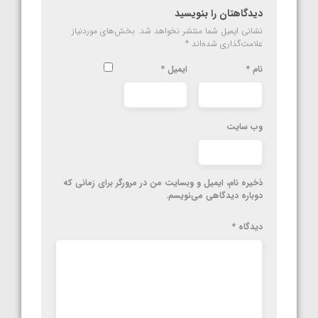
دیدگاهتان را بنویسید
نشانی ایمیل شما منتشر نخواهد شد.
بخش‌های موردنیاز
علامت‌گذاری شده‌اند
*
نام
*
ایمیل
*
وب‌ سایت
ذخیره نام، ایمیل و وبسایت من در مرورگر برای زمانی که
دوباره دیدگاهی می‌نویسم.
دیدگاه
*