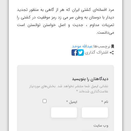
مرد افسانه‌ای کشتی ایران که هر از گاهی به منظور تجدید
دیدار با دوستان به وطن سر می زد رمز موفقیت در کشتی را
تمرینات مداوم ، جدیت و اصل خواستن توانستن است
می‌دانست.
برچسب‌ها:
عبدالله موحد
اشتراک گذاری:
دیدگاهتان را بنویسید
نشانی ایمیل شما منتشر نخواهد شد.
بخش‌های موردنیاز
علامت‌گذاری شده‌اند
*
نام
*
ایمیل
*
وب‌ سایت