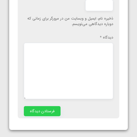
ذخیره نام، ایمیل و وبسایت من در مرورگر برای زمانی که
دوباره دیدگاهی می‌نویسم.
دیدگاه
*