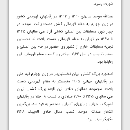
شهرت رسید.
عبدالله موحد سالهای ۱۳۴۰ و ۱۳۴۳ در رقابتهای قهرمانی کشور
در وزن چهارم به مقام قهرمانی کشور دست یافت. موحد در
چهار دوره مسابقات بین المللی کشتی آزاد طی سالهای ۱۳۴۵
تا ۱۳۴۸ در تهران به مقام قهرمانی دست یافت اما نخستین
تجربه مسابقات خارج از کشور وی حضور در جام بین المللی و
معتبر تفلیس در سال ۱۹۶۲ میلادی و کسب مقام قهرمانی این
رقابتها بود.
اسطوره بزرگ کشتی ایران نخستین‌بار در وزن چهارم تیم ملی
در رقابتهای جهانی ۱۹۶۵ منچستر به مقام قهرمانی دست
یافت. مجموعه مدالهای طلای این نابغه بزرگ کشتی ایران
طی سالهای ۱۹۶۵ تا ۱۹۷۰ میلادی با کسب ۸ طلا در رقابتهای
المپیک ، جهانی و بازیهای آسیایی منحصر به فرد شد. بزرگترین
افتخار عبدالله موحد کسب مدال طلای المپیک ۱۹۶۸
مکزیکوسیتی بود.