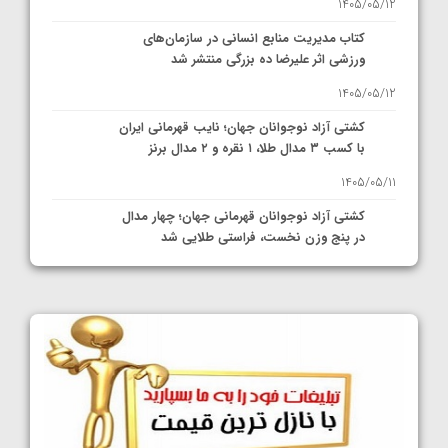
1405/05/12
کتاب مدیریت منابع انسانی در سازمان‌های
ورزشی اثر علیرضا ده بزرگی منتشر شد
1405/05/12
کشتی آزاد نوجوانان جهان؛ نایب قهرمانی ایران
با کسب ۳ مدال طلا، ۱ نقره و ۲ مدال برنز
1405/05/11
کشتی آزاد نوجوانان قهرمانی جهان؛ چهار مدال
در پنج وزن نخست، فراستی طلایی شد
1405/05/11
کشتی آزاد نوجوانان جهان؛ فراستی و اسمعلی
فینالیست شدند
1405/05/09
کشتی آزاد نوجوانان جهان؛ رقبای نمایندگان
ایران مشخص شدند