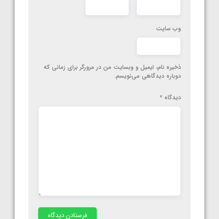
وب‌ سایت
ذخیره نام، ایمیل و وبسایت من در مرورگر برای زمانی که
دوباره دیدگاهی می‌نویسم.
دیدگاه
*