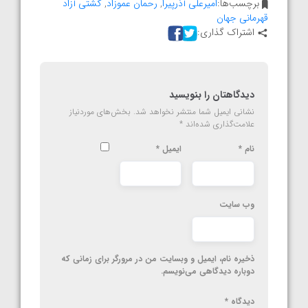
برچسب‌ها:
امیرعلی آذرپیرا
,
رحمان عموزاد
,
کشتی آزاد
قهرمانی جهان
اشتراک گذاری:
دیدگاهتان را بنویسید
نشانی ایمیل شما منتشر نخواهد شد.
بخش‌های موردنیاز
علامت‌گذاری شده‌اند
*
نام
*
ایمیل
*
وب‌ سایت
ذخیره نام، ایمیل و وبسایت من در مرورگر برای زمانی که
دوباره دیدگاهی می‌نویسم.
دیدگاه
*