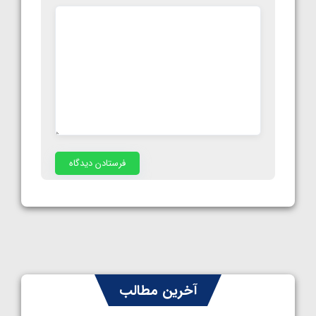
آخرین مطالب