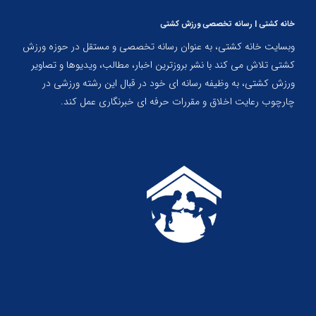
خانه کشتی | رسانه تخصصی ورزش کشتی
وبسایت خانه کشتی، به عنوان رسانه تخصصی و مستقل در حوزه ورزش
کشتی تلاش می کند با نشر بروزترین اخبار، مطالب، ویدیوها و تصاویر
ورزش کشتی، به وظیفه رسانه ای خود در قبال این رشته ورزشی در
چارچوب رعایت اخلاق و مقررات حرفه ای خبرنگاری عمل کند.