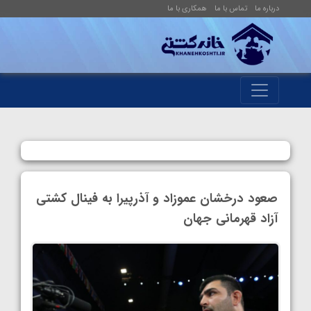
درباره ما
تماس با ما
همکاری با ما
صعود درخشان عموزاد و آذرپیرا به فینال کشتی
آزاد قهرمانی جهان