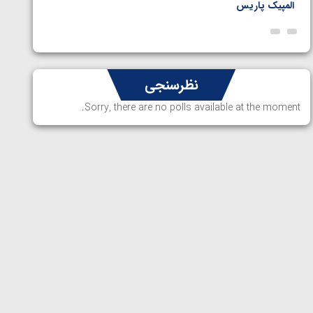
المپیک پاریس
پاریس
نظرسنجی
Sorry, there are no polls available at the moment.