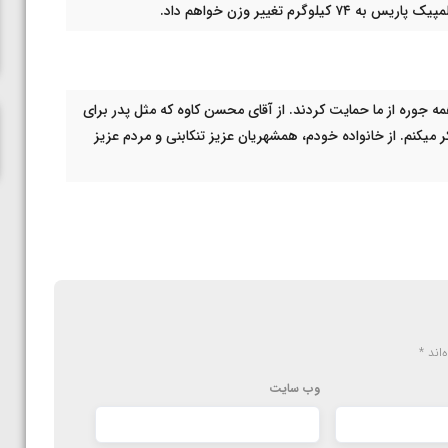
ناظم امینه
مه جوره از ما حمایت کردند. از آقای محسن کاوه که مثل پدر برای
میکنم. از خانواده خودم، همشهریان عزیز تنکابنی و مردم عزیز
‌اند
*
وب‌ سایت