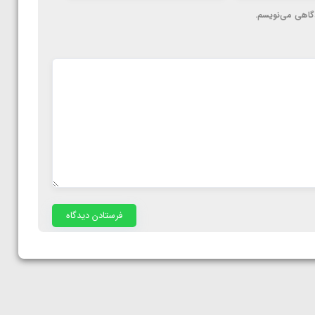
دگاهی می‌نویسم.