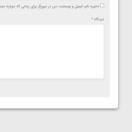
ذخیره نام، ایمیل و وبسایت من در مرورگر برای زمانی که دوباره دی
دیدگاه
*