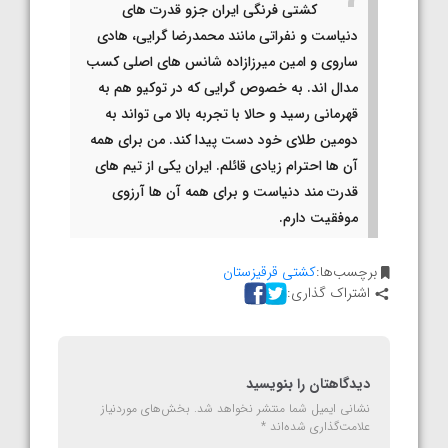
کشتی فرنگی ایران جزو قدرت های
دنیاست و نفراتی مانند محمدرضا گرایی، هادی
ساروی و امین میرزازاده شانس های اصلی کسب
مدال اند. به خصوص گرایی که در توکیو هم به
قهرمانی رسید و حالا با تجربه بالا می تواند به
دومین طلای خود دست پیدا کند. من برای همه
آن ها احترام زیادی قائلم. ایران یکی از تیم های
قدرت مند دنیاست و برای همه آن ها آرزوی
موفقیت دارم.
برچسب‌ها:
کشتی قرقیزستان
اشتراک گذاری:
دیدگاهتان را بنویسید
نشانی ایمیل شما منتشر نخواهد شد.
بخش‌های موردنیاز
علامت‌گذاری شده‌اند
*