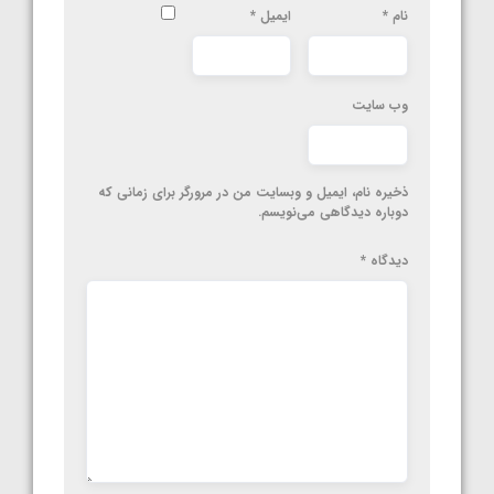
نام
*
ایمیل
*
وب‌ سایت
ذخیره نام، ایمیل و وبسایت من در مرورگر برای زمانی که
دوباره دیدگاهی می‌نویسم.
دیدگاه
*