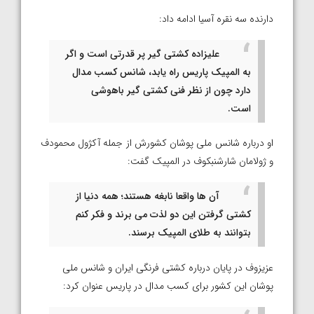
دارنده سه نقره آسیا ادامه داد:
علیزاده کشتی گیر پر قدرتی است و اگر
به المپیک پاریس راه یابد، شانس کسب مدال
دارد چون از نظر فنی کشتی گیر باهوشی
است.
او درباره شانس ملی پوشان کشورش از جمله آکژول محمودف
و ژولامان شارشنبکوف در المپیک گفت:
آن ها واقعا نابغه هستند؛ همه دنیا از
کشتی گرفتن این دو لذت می برند و فکر کنم
بتوانند به طلای المپیک برسند.
عزیزوف در پایان درباره کشتی فرنگی ایران و شانس ملی
پوشان این کشور برای کسب مدال در پاریس عنوان کرد: