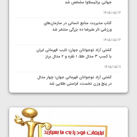
جهانی براتیسلاوا مشخص شد
1405/05/12
کتاب مدیریت منابع انسانی در سازمان‌های
ورزشی اثر علیرضا ده بزرگی منتشر شد
1405/05/12
کشتی آزاد نوجوانان جهان؛ نایب قهرمانی ایران
با کسب ۳ مدال طلا، ۱ نقره و ۲ مدال برنز
1405/05/11
کشتی آزاد نوجوانان قهرمانی جهان؛ چهار مدال
در پنج وزن نخست، فراستی طلایی شد
1405/05/11
کشتی آزاد نوجوانان جهان؛ فراستی و اسمعلی
فینالیست شدند
1405/05/09
کشتی آزاد نوجوانان جهان؛ رقبای نمایندگان