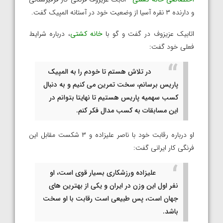
و دارنده ۳ نقره آسیا از وضعیت خود در آستانه المپیک گفت.
اتابیک عزیزوف در گفت و گو با
خانه کشتی
، درباره شرایط
فعلی خود گفت:
در تلاش هستم تا خودم را به المپیک
پاریس برسانم، سخت تمرین می کنیم و به دنبال
کسب سهمیه پاریس هستیم تا نهایتا بتوانم در
این مسابقات به کسب مدال فکر کنم.
او درباره رقابت خود با ناصر علیزاده و ۳ شکست مقابل این
فرنگی کار ایرانی گفت:
علیزاده ورزشکاری بسیار قوی است، او
نفر اول این وزن در ایران و یکی از بهترین های
جهان است، پس طبیعی است رقابت با او سخت
باشد.