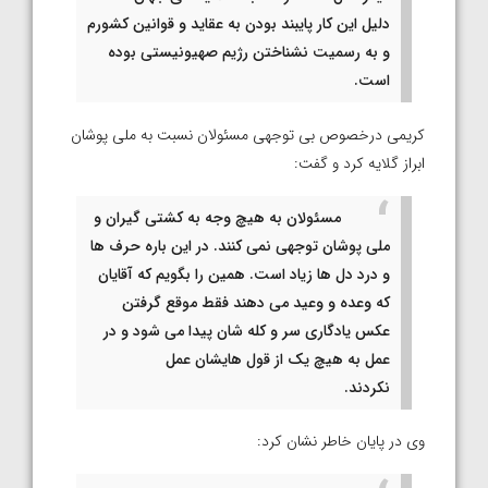
دلیل این کار پایبند بودن به عقاید و قوانین کشورم
و به رسمیت نشناختن رژیم صهیونیستی بوده
است.
کریمی درخصوص بی توجهی مسئولان نسبت به ملی پوشان
ابراز گلایه کرد و گفت:
مسئولان به هیچ وجه به کشتی گیران و
ملی پوشان توجهی نمی کنند. در این باره حرف ها
و درد دل ها زیاد است. همین را بگویم که آقایان
که وعده و وعید می دهند فقط موقع گرفتن
عکس یادگاری سر و کله شان پیدا می شود و در
عمل به هیچ یک از قول هایشان عمل
نکردند.
وی در پایان خاطر نشان کرد: