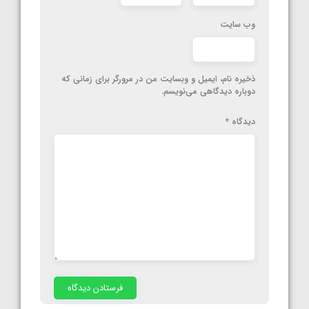
وب‌ سایت
ذخیره نام، ایمیل و وبسایت من در مرورگر برای زمانی که
دوباره دیدگاهی می‌نویسم.
دیدگاه
*