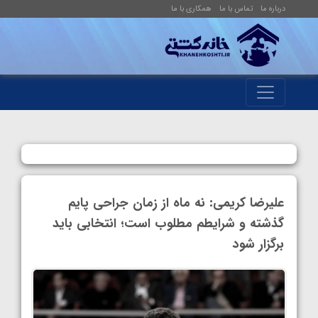
درباره ما
تماس با ما
همکاری با ما
علیرضا کریمی: نه ماه از زمان جراحی پایم
گذشته و شرایطم مطلوب است؛ انتخابی باید
برگزار شود