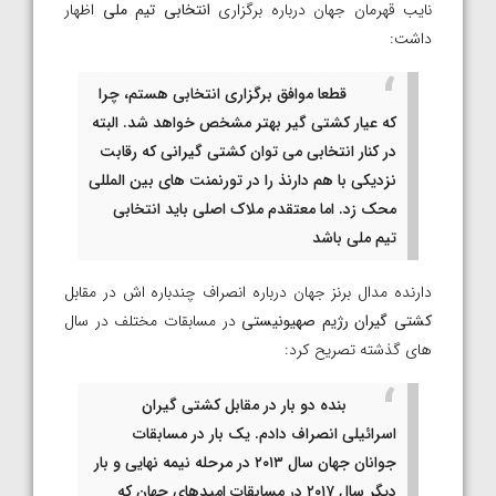
نایب قهرمان جهان درباره برگزاری
انتخابی تیم ملی
اظهار
داشت:
قطعا موافق برگزاری انتخابی هستم، چرا
که عیار کشتی گیر بهتر مشخص خواهد شد. البته
در کنار انتخابی می توان کشتی گیرانی که رقابت
نزدیکی با هم دارنذ را در تورنمنت های بین المللی
محک زد. اما معتقدم ملاک اصلی باید انتخابی
تیم ملی باشد
دارنده مدال برنز جهان درباره انصراف چندباره اش در مقابل
کشتی گیران رژیم صهیونیستی
در مسابقات مختلف در سال
های گذشته تصریح کرد:
بنده دو بار در مقابل کشتی گیران
اسرائیلی انصراف دادم. یک بار در مسابقات
جوانان جهان سال ۲۰۱۳ در مرحله نیمه نهایی و بار
دیگر سال ۲۰۱۷ در مسابقات امیدهای جهان که