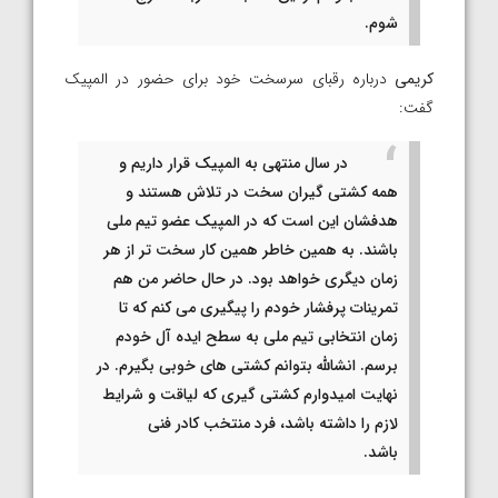
شوم.
کریمی
درباره رقبای سرسخت خود برای حضور در المپیک
گفت:
در سال منتهی‌ به المپیک قرار داریم و
همه کشتی گیران سخت در تلاش هستند و
هدفشان این است که در المپیک عضو تیم ملی
باشند. به همین خاطر همین کار سخت تر از هر
زمان دیگری خواهد بود. در حال حاضر من هم
تمرینات پرفشار خودم را پیگیری می کنم که تا
زمان انتخابی تیم ملی به سطح ایده آل خودم
برسم. انشالله بتوانم کشتی های خوبی بگیرم. در
نهایت امیدوارم کشتی گیری که لیاقت و شرایط
لازم را داشته باشد، فرد منتخب کادر فنی
باشد.