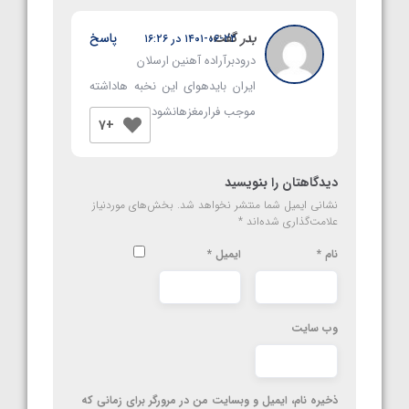
بدر
گفت:
پاسخ
۱۴۰۱-۰۶-۲۲ در ۱۶:۲۶
درودبرآراده آهنین ارسلان
ایران بایدهوای این نخبه هاداشته
موجب فرارمغزهانشود
+7
دیدگاهتان را بنویسید
نشانی ایمیل شما منتشر نخواهد شد.
بخش‌های موردنیاز
علامت‌گذاری شده‌اند
*
نام
*
ایمیل
*
وب‌ سایت
ذخیره نام، ایمیل و وبسایت من در مرورگر برای زمانی که