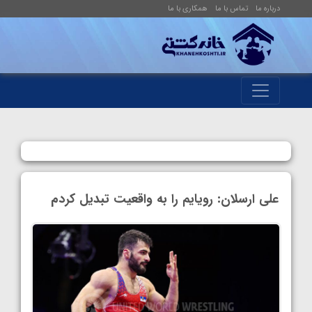
درباره ما
تماس با ما
همکاری با ما
علی ارسلان: رویایم را به واقعیت تبدیل کردم