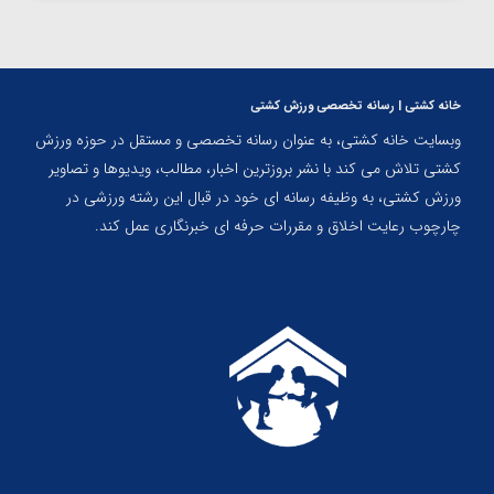
خانه کشتی | رسانه تخصصی ورزش کشتی
وبسایت خانه کشتی، به عنوان رسانه تخصصی و مستقل در حوزه ورزش
کشتی تلاش می کند با نشر بروزترین اخبار، مطالب، ویدیوها و تصاویر
ورزش کشتی، به وظیفه رسانه ای خود در قبال این رشته ورزشی در
چارچوب رعایت اخلاق و مقررات حرفه ای خبرنگاری عمل کند.