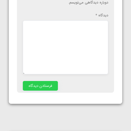
دوباره دیدگاهی می‌نویسم.
دیدگاه
*