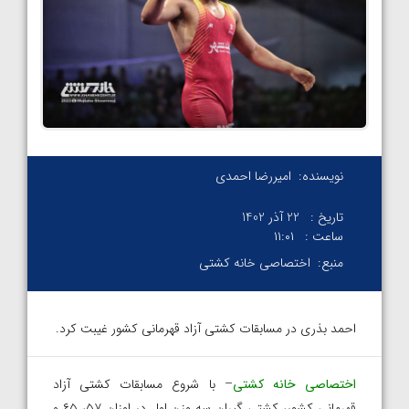
نویسنده:
امیررضا احمدی
تاریخ :
22 آذر 1402
ساعت :
۱۱:۰۱
منبع:
اختصاصی خانه کشتی
احمد بذری در مسابقات کشتی آزاد قهرمانی کشور غیبت کرد.
اختصاصی خانه کشتی
– با شروع مسابقات کشتی آزاد
قهرمانی کشور، کشتی گیران سه وزن اول در اوزان ۵۷، ۶۵ و