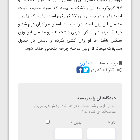
۹۷ کیلوگرم به روی تشک می‌روند که مورد عجیب غیبت
احمد بذری در جدول وزن ۹۷ کیلوگرم است؛ بذری که یکی از
مدعیان این وزن است، در مسابقات استان مازندران دوم شد و
در لیگ برتر هم عملکرد خوبی داشت تا جزو مدعیان این وزن
سنگین باشد اما او وزن کشی نکرده و نامش در جدول
مسابقات نیست از اولین مرحله چرخه انتخابی حذف شود.
برچسب‌ها:
احمد بذری
اشتراک گذاری:
دیدگاهتان را بنویسید
نشانی ایمیل شما منتشر نخواهد شد.
بخش‌های موردنیاز
علامت‌گذاری شده‌اند
*
نام
*
ایمیل
*