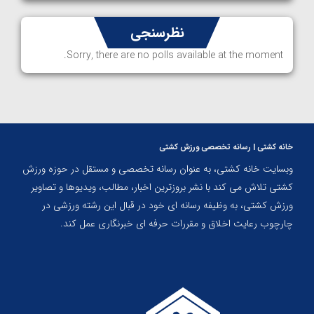
نظرسنجی
Sorry, there are no polls available at the moment.
خانه کشتی | رسانه تخصصی ورزش کشتی
وبسایت خانه کشتی، به عنوان رسانه تخصصی و مستقل در حوزه ورزش
کشتی تلاش می کند با نشر بروزترین اخبار، مطالب، ویدیوها و تصاویر
ورزش کشتی، به وظیفه رسانه ای خود در قبال این رشته ورزشی در
چارچوب رعایت اخلاق و مقررات حرفه ای خبرنگاری عمل کند.