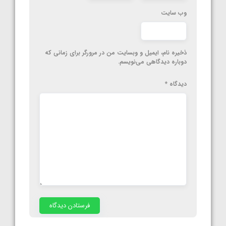
وب‌ سایت
ذخیره نام، ایمیل و وبسایت من در مرورگر برای زمانی که
دوباره دیدگاهی می‌نویسم.
دیدگاه
*