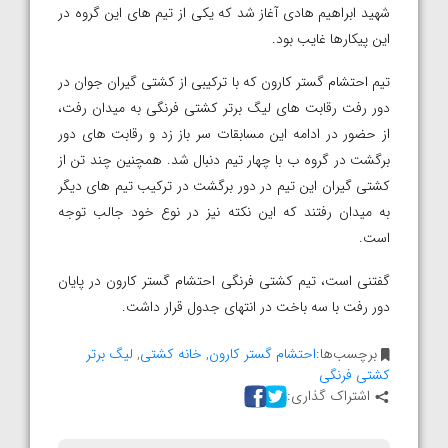
شهید ابراهیم هادی آغاز شد که یکی از تیم های این گروه در
این پیکارها غایب بود.
تیم احتشام گستر کارون که با ترکیبی از کشتی گیران جوان در
دور رفت رقابت های لیگ برتر کشتی فرنگی به میدان رفت،
از حضور در ادامه این مسابقات سر باز زد و رقابت های دور
برگشت در گروه ب با چهار تیم دنبال شد. همچنین چند تن از
کشتی گیران این تیم در دور برگشت در ترکیب تیم های دیگر
به میدان رفتند که این نکته نیز در نوع خود جالب توجه
است.
گفتنی است، تیم کشتی فرنگی احتشام گستر کارون در پایان
دور رفت با سه باخت در انتهای جدول قرار داشت.
برچسب‌ها:
احتشام گستر کارون
,
خانه کشتی
,
لیگ برتر
کشتی فرنگی
اشتراک گذاری: