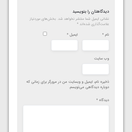
دیدگاهتان را بنویسید
نشانی ایمیل شما منتشر نخواهد شد.
بخش‌های موردنیاز
علامت‌گذاری شده‌اند
*
نام
*
ایمیل
*
وب‌ سایت
ذخیره نام، ایمیل و وبسایت من در مرورگر برای زمانی که
دوباره دیدگاهی می‌نویسم.
دیدگاه
*