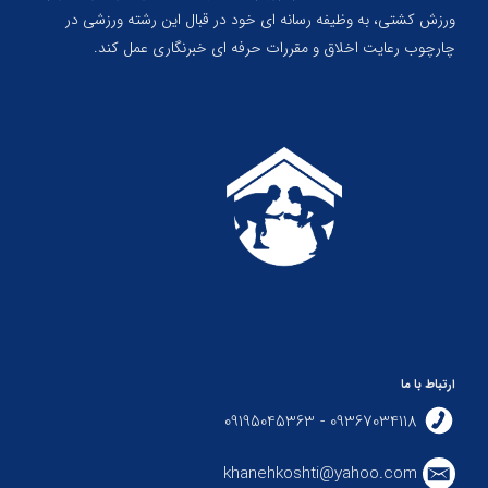
ورزش کشتی، به وظیفه رسانه ای خود در قبال این رشته ورزشی در
چارچوب رعایت اخلاق و مقررات حرفه ای خبرنگاری عمل کند.
ارتباط با ما
09367034118 - 09195045363
khanehkoshti@yahoo.com