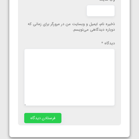
ذخیره نام، ایمیل و وبسایت من در مرورگر برای زمانی که
دوباره دیدگاهی می‌نویسم.
دیدگاه
*