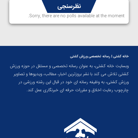
نظرسنجی
Sorry, there are no polls available at the moment.
خانه کشتی | رسانه تخصصی ورزش کشتی
وبسایت خانه کشتی، به عنوان رسانه تخصصی و مستقل در حوزه ورزش
کشتی تلاش می کند با نشر بروزترین اخبار، مطالب، ویدیوها و تصاویر
ورزش کشتی، به وظیفه رسانه ای خود در قبال این رشته ورزشی در
چارچوب رعایت اخلاق و مقررات حرفه ای خبرنگاری عمل کند.