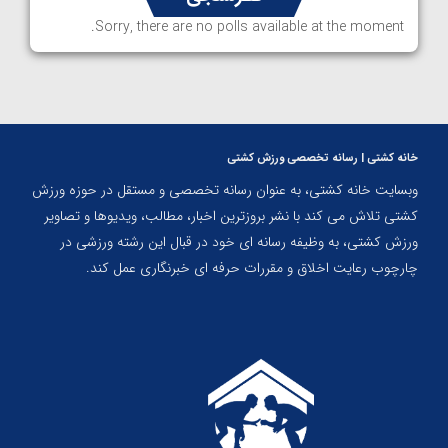
Sorry, there are no polls available at the moment.
خانه کشتی | رسانه تخصصی ورزش کشتی
وبسایت خانه کشتی، به عنوان رسانه تخصصی و مستقل در حوزه ورزش
کشتی تلاش می کند با نشر بروزترین اخبار، مطالب، ویدیوها و تصاویر
ورزش کشتی، به وظیفه رسانه ای خود در قبال این رشته ورزشی در
چارچوب رعایت اخلاق و مقررات حرفه ای خبرنگاری عمل کند.