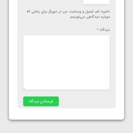
ذخیره نام، ایمیل و وبسایت من در مرورگر برای زمانی که
دوباره دیدگاهی می‌نویسم.
دیدگاه
*