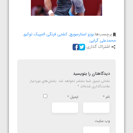
برچسب‌ها:
بوزو استارسویچ
,
کشتی فرنگی المپیک توکیو
,
محمدعلی گرایی
اشتراک گذاری:
دیدگاهتان را بنویسید
نشانی ایمیل شما منتشر نخواهد شد.
بخش‌های موردنیاز
علامت‌گذاری شده‌اند
*
نام
*
ایمیل
*
وب‌ سایت