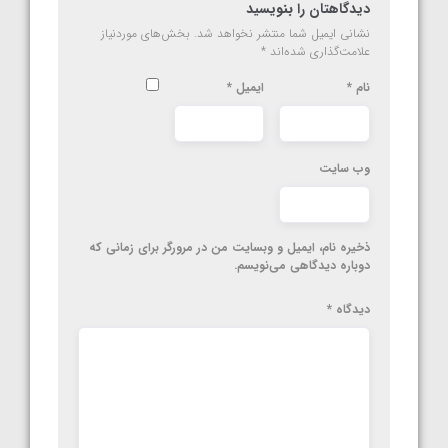
دیدگاهتان را بنویسید
نشانی ایمیل شما منتشر نخواهد شد.
بخش‌های موردنیاز
علامت‌گذاری شده‌اند
*
نام
*
ایمیل
*
وب‌ سایت
ذخیره نام، ایمیل و وبسایت من در مرورگر برای زمانی که
دوباره دیدگاهی می‌نویسم.
دیدگاه
*