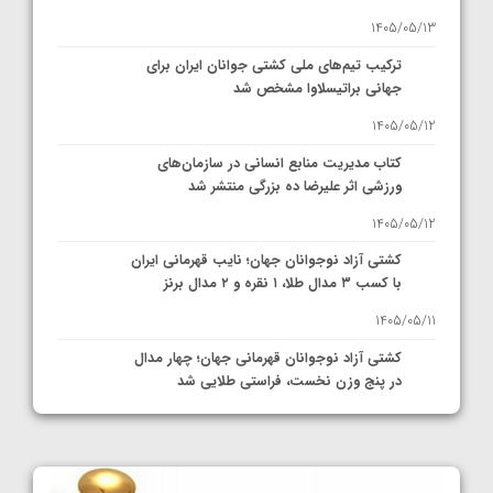
1405/05/13
ترکیب تیم‌های ملی کشتی جوانان ایران برای
جهانی براتیسلاوا مشخص شد
1405/05/12
کتاب مدیریت منابع انسانی در سازمان‌های
ورزشی اثر علیرضا ده بزرگی منتشر شد
1405/05/12
کشتی آزاد نوجوانان جهان؛ نایب قهرمانی ایران
با کسب ۳ مدال طلا، ۱ نقره و ۲ مدال برنز
1405/05/11
کشتی آزاد نوجوانان قهرمانی جهان؛ چهار مدال
در پنج وزن نخست، فراستی طلایی شد
1405/05/11
کشتی آزاد نوجوانان جهان؛ فراستی و اسمعلی
فینالیست شدند