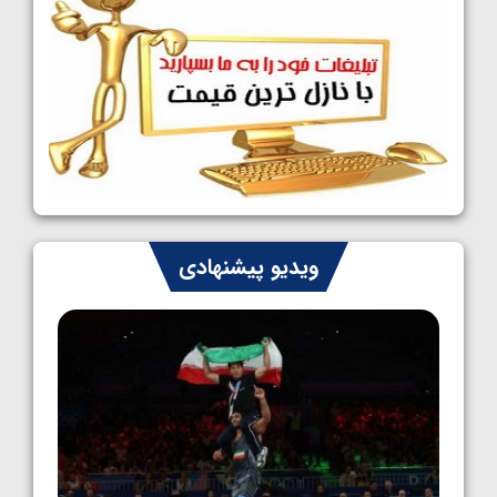
1405/05/09
کشتی آزاد نوجوانان جهان؛ رقبای نمایندگان
ایران مشخص شدند
1405/05/08
کشتی فرنگی نوجوانان جهان؛ سکوی تیمی
سوم برای ایران
1405/05/07
ایران چشم به راه چهار مدال در پنج وزن دوم
ویدیو پیشنهادی
کشتی فرنگی نوجوانان جهان
1405/05/06