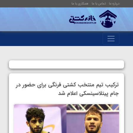
درباره ما
تماس با ما
همکاری با ما
ترکیب تیم منتخب کشتی فرنگی برای حضور در
جام پیتلاسینسکی اعلام شد