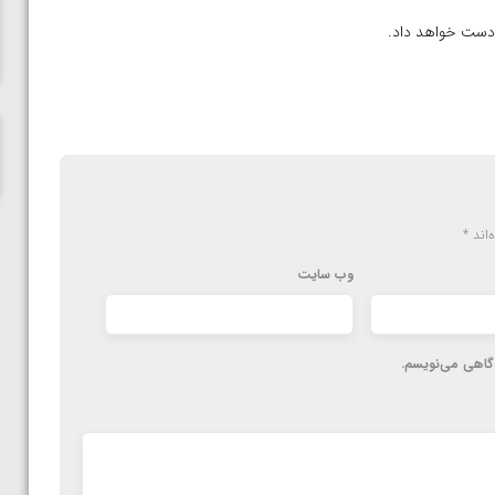
ناظم امینه
‌اند
*
وب‌ سایت
دگاهی می‌نویسم.