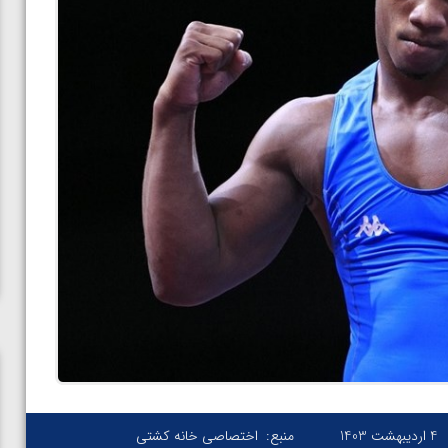
4 اردیبهشت 1403
منبع:
اختصاصی خانه کشتی