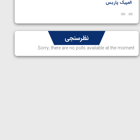
المپیک پاریس
پاریس
نظرسنجی
Sorry, there are no polls available at the moment.