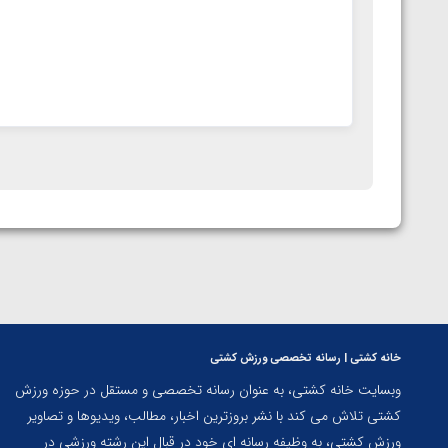
خانه کشتی | رسانه تخصصی ورزش کشتی
وبسایت خانه کشتی، به عنوان رسانه تخصصی و مستقل در حوزه ورزش
کشتی تلاش می کند با نشر بروزترین اخبار، مطالب، ویدیوها و تصاویر
ورزش کشتی، به وظیفه رسانه ای خود در قبال این رشته ورزشی در