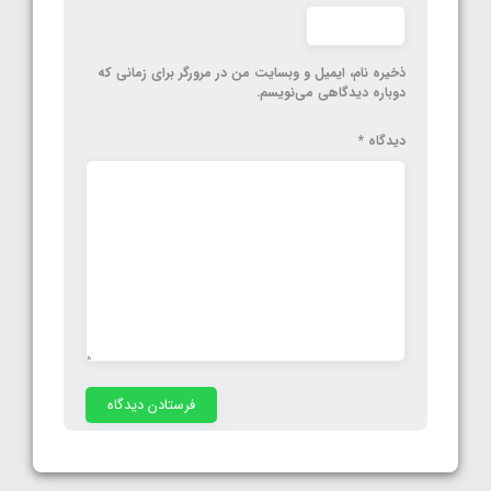
ذخیره نام، ایمیل و وبسایت من در مرورگر برای زمانی که
دوباره دیدگاهی می‌نویسم.
دیدگاه
*