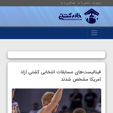
درباره ما
تماس با ما
همکاری با ما
فینالیست‌های مسابقات انتخابی کشتی آزاد
آمریکا مشخص شدند