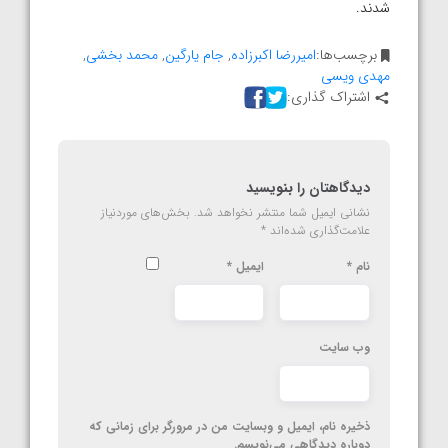
شدند.
برچسب‌ها:
امیررضا اکبرزاده
,
جام یارگین
,
محمد بخشی
,
مهدی ویسی
اشتراک گذاری:
دیدگاهتان را بنویسید
نشانی ایمیل شما منتشر نخواهد شد.
بخش‌های موردنیاز
علامت‌گذاری شده‌اند
*
نام
*
ایمیل
*
وب‌ سایت
ذخیره نام، ایمیل و وبسایت من در مرورگر برای زمانی که
دوباره دیدگاهی می‌نویسم.