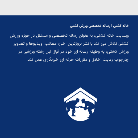
خانه کشتی | رسانه تخصصی ورزش کشتی
وبسایت خانه کشتی، به عنوان رسانه تخصصی و مستقل در حوزه ورزش
کشتی تلاش می کند با نشر بروزترین اخبار، مطالب، ویدیوها و تصاویر
ورزش کشتی، به وظیفه رسانه ای خود در قبال این رشته ورزشی در
چارچوب رعایت اخلاق و مقررات حرفه ای خبرنگاری عمل کند.