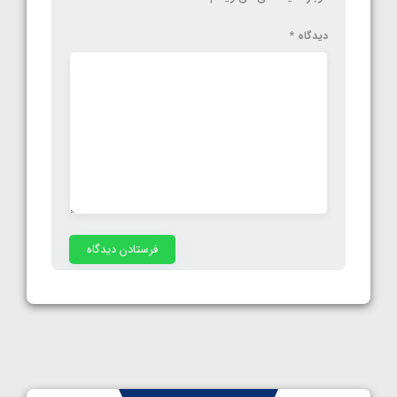
دیدگاه
*