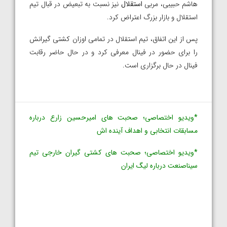
هاشم حبیبی، مربی
استقلال
نیز نسبت به تبعیض در قبال تیم
استقلال و بازار بزرگ اعتراض کرد.
پس از این اتفاق، تیم استقلال در تمامی اوزان کشتی گیرانش
را برای حضور در فینال معرفی کرد و در حال حاضر رقابت
فینال در حال برگزاری است.
*ویدیو اختصاصی؛ صحبت های امیرحسین زارع درباره
مسابقات انتخابی و اهداف آینده اش
*ویدیو اختصاصی؛ صحبت های کشتی گیران خارجی تیم
سیناصنعت درباره لیگ ایران