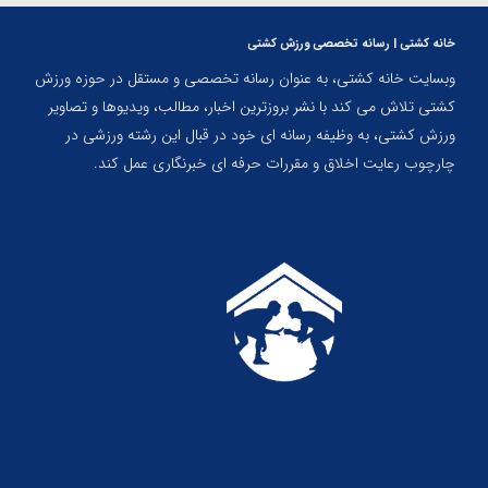
خانه کشتی | رسانه تخصصی ورزش کشتی
وبسایت خانه کشتی، به عنوان رسانه تخصصی و مستقل در حوزه ورزش
کشتی تلاش می کند با نشر بروزترین اخبار، مطالب، ویدیوها و تصاویر
ورزش کشتی، به وظیفه رسانه ای خود در قبال این رشته ورزشی در
چارچوب رعایت اخلاق و مقررات حرفه ای خبرنگاری عمل کند.