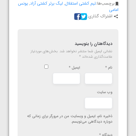
برچسب‌ها:
تیم کشتی استقلال
,
لیگ برتر کشتی آزاد
,
یونس
امامی
اشتراک گذاری:
دیدگاهتان را بنویسید
نشانی ایمیل شما منتشر نخواهد شد.
بخش‌های موردنیاز
علامت‌گذاری شده‌اند
*
نام
*
ایمیل
*
وب‌ سایت
ذخیره نام، ایمیل و وبسایت من در مرورگر برای زمانی که
دوباره دیدگاهی می‌نویسم.
دیدگاه
*