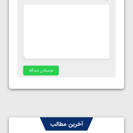
آخرین مطالب