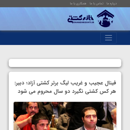
درباره ما
تماس با ما
همکاری با ما
فینال عجیب و غریب لیگ برتر کشتی آزاد؛ دبیر:
هر کس کشتی نگیرد دو سال محروم می شود