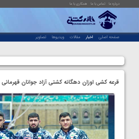
درباره ما
تماس با ما
همکاری با ما
صفحه اصلی
اخبار
مقالات
ویدیوها
تصاویر
قرعه کشی اوزان دهگانه کشتی آزاد جوانان قهرمانی 