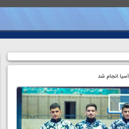
آسیا انجام شد