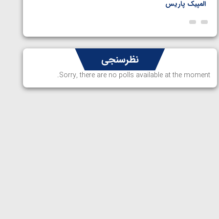
المپیک پاریس
پاریس
نظرسنجی
Sorry, there are no polls available at the moment.