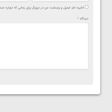
ذخیره نام، ایمیل و وبسایت من در مرورگر برای زمانی که دوباره دی
دیدگاه
*