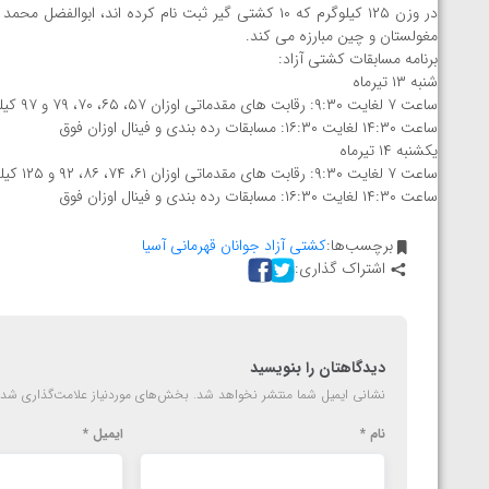
ارمنستان
در وزن ۱۲۵ کیلوگرم که ۱۰ کشتی گیر ثبت نام کرده اند،
مغولستان و چین مبارزه می کند.
برنامه مسابقات کشتی آزاد:
شنبه ۱۳ تیرماه
ساعت ۷ لغایت ۹:۳۰: رقابت های مقدماتی اوزان ۵۷، ۶۵، ۷۰، ۷۹ و ۹۷ کیلوگرم کشتی آزاد
ساعت ۱۴:۳۰ لغایت ۱۶:۳۰: مسابقات رده بندی و فینال اوزان فوق
یکشنبه ۱۴ تیرماه
ساعت ۷ لغایت ۹:۳۰: رقابت های مقدماتی اوزان ۶۱، ۷۴، ۸۶، ۹۲ و ۱۲۵ کیلوگرم کشتی آزاد
ساعت ۱۴:۳۰ لغایت ۱۶:۳۰: مسابقات رده بندی و فینال اوزان فوق
برچسب‌ها:
کشتی آزاد جوانان قهرمانی آسیا
اشتراک گذاری:
دیدگاهتان را بنویسید
نشانی ایمیل شما منتشر نخواهد شد.
بخش‌های موردنیاز علامت‌گذاری شده
نام
*
ایمیل
*