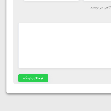
دگاهی می‌نویسم.