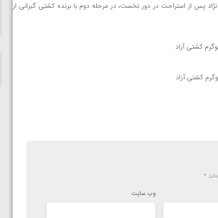
ناظم امینه
 ابوالفضل محمد نژاد پس از استراحت در دور نخست، در مرحله دوم با برنده کشتی گیرانی از
‌اند
*
وب‌ سایت