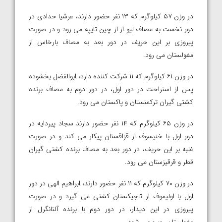
در وزن ۵۷ کیلوگرم که ۱۳ نفر حضور دارند، عرشیا حدادی در
دور نخست به مصاف لیو از از چین تایپه می رود و در صورت
پیروزی بر این حریف در دور بعد به مصاف بارخاس از
مغولستان می رود.
در وزن ۶۱ کیلوگرم که ۱۱ شرکت کننده دارد، ابوالفضل بخشوده
پس از استراحت در دور اول، در دور دوم به مصاف برنده
کشتی گیران ترکمنستان و پاکستان می رود.
در وزن ۶۵ کیلوگرم که ۱۴ نفر حضور دارند سجاد پیردایه در
دور اول با خنیسوف از قزاقستان پیکار می کند و در صورت
غلبه بر این حریف، در دور بعد به مصاف برنده کشتی گیران
قطر و قرقیزستان می رود.
در وزن ۷۰ کیلوگرم که ۱۱ نفر حضور دارند، ابراهیم الهی در دور
اول با اولیموف از تاجیکستان کشتی می گیرد و در صورت
پیروزی در این دیدار، در دور دوم با برنده آلتانگرل از
مغولستان روبرو می شود.