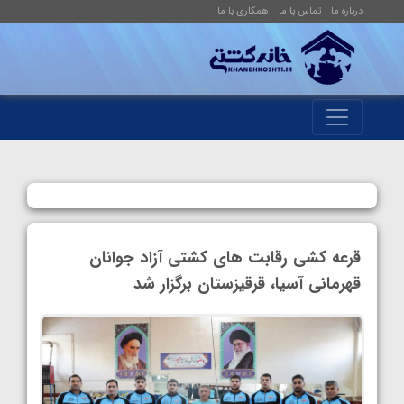
درباره ما
تماس با ما
همکاری با ما
قرعه کشی رقابت های کشتی آزاد جوانان
قهرمانی آسیا، قرقیزستان برگزار شد