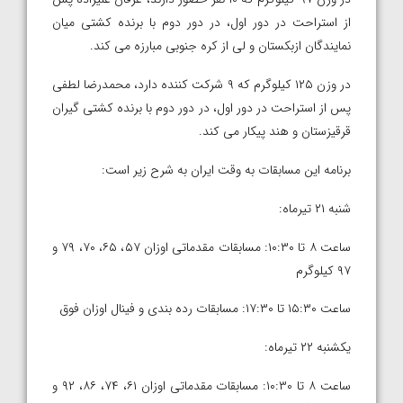
از استراحت در دور اول، در دور دوم با برنده کشتی میان
نمایندگان ازبکستان و لی از کره جنوبی مبارزه می کند.
در وزن ۱۲۵ کیلوگرم که ۹ شرکت کننده دارد، محمدرضا لطفی
پس از استراحت در دور اول، در دور دوم با برنده کشتی گیران
قرقیزستان و هند پیکار می کند.
برنامه این مسابقات به وقت ایران به شرح زیر است:
شنبه ۲۱ تیرماه:
ساعت ۸ تا ۱۰:۳۰: مسابقات مقدماتی اوزان ۵۷، ۶۵، ۷۰، ۷۹ و
۹۷ کیلوگرم
ساعت ۱۵:۳۰ تا ۱۷:۳۰: مسابقات رده بندی و فینال اوزان فوق
یکشنبه ۲۲ تیرماه:
ساعت ۸ تا ۱۰:۳۰: مسابقات مقدماتی اوزان ۶۱، ۷۴، ۸۶، ۹۲ و