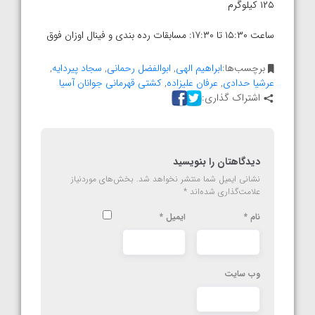
۱۲۵ کیلوگرم
ساعت ۱۵:۳۰ تا ۱۷:۳۰: مسابقات رده بندی و فینال اوزان فوق
برچسب‌ها:
ابراهیم الهی
,
ابوالفضل رحمانی
,
سجاد پیردایه
,
عرشیا حدادی
,
عرفان علیزاده
,
کشتی قهرمانی جوانان آسیا
اشتراک گذاری:
دیدگاهتان را بنویسید
نشانی ایمیل شما منتشر نخواهد شد.
بخش‌های موردنیاز
علامت‌گذاری شده‌اند
*
نام
*
ایمیل
*
وب‌ سایت