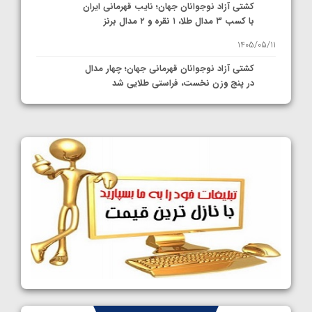
کشتی آزاد نوجوانان جهان؛ نایب قهرمانی ایران
با کسب ۳ مدال طلا، ۱ نقره و ۲ مدال برنز
1405/05/11
کشتی آزاد نوجوانان قهرمانی جهان؛ چهار مدال
در پنج وزن نخست، فراستی طلایی شد
1405/05/11
کشتی آزاد نوجوانان جهان؛ فراستی و اسمعلی
فینالیست شدند
1405/05/09
کشتی آزاد نوجوانان جهان؛ رقبای نمایندگان
ایران مشخص شدند
1405/05/08
کشتی فرنگی نوجوانان جهان؛ سکوی تیمی
سوم برای ایران
1405/05/07