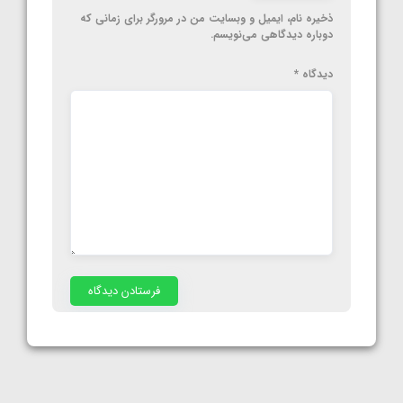
ذخیره نام، ایمیل و وبسایت من در مرورگر برای زمانی که
دوباره دیدگاهی می‌نویسم.
دیدگاه
*