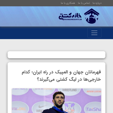
درباره ما
تماس با ما
همکاری با ما
قهرمانان جهان و المپیک در راه ایران؛ کدام
خارجی‌ها در لیگ کشتی می‌گیرند؟