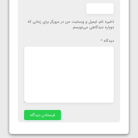
ذخیره نام، ایمیل و وبسایت من در مرورگر برای زمانی که
دوباره دیدگاهی می‌نویسم.
دیدگاه
*