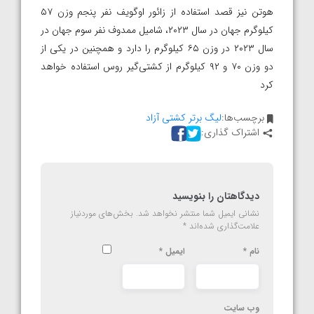
هوتن نیز قصد استفاده از زائور اوگویف نفر پنجم وزن ۵۷
کیلوگرم جهان در سال ۲۰۲۳، شامیل ممدوف نفر سوم جهان در
سال ۲۰۲۳ در وزن ۶۵ کیلوگرم را دارد و همچنین در یکی از
دو وزن ۷۰ و ۹۲ کیلوگرم از کشتی‌گیر روس استفاده خواهد
کرد
برچسب‌ها:
لیگ برتر کشتی آزاد
اشتراک گذاری:
دیدگاهتان را بنویسید
نشانی ایمیل شما منتشر نخواهد شد.
بخش‌های موردنیاز
علامت‌گذاری شده‌اند
*
نام
*
ایمیل
*
وب‌ سایت