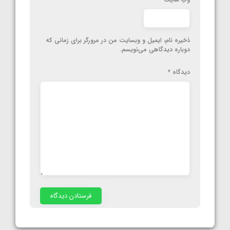
ذخیره نام، ایمیل و وبسایت من در مرورگر برای زمانی که
دوباره دیدگاهی می‌نویسم.
دیدگاه
*