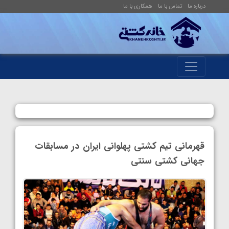
درباره ما
تماس با ما
همکاری با ما
قهرمانی تیم کشتی پهلوانی ایران در مسابقات
جهانی کشتی سنتی