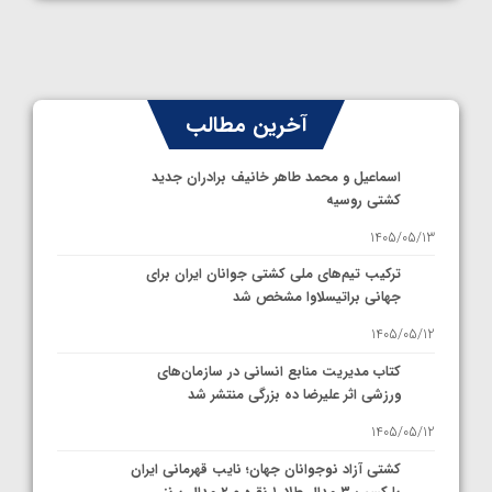
آخرین مطالب
اسماعیل و محمد طاهر خانیف برادران جدید
کشتی روسیه
1405/05/13
ترکیب تیم‌های ملی کشتی جوانان ایران برای
جهانی براتیسلاوا مشخص شد
1405/05/12
کتاب مدیریت منابع انسانی در سازمان‌های
ورزشی اثر علیرضا ده بزرگی منتشر شد
1405/05/12
کشتی آزاد نوجوانان جهان؛ نایب قهرمانی ایران