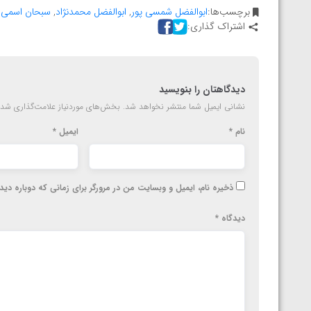
برچسب‌ها:
ابوالفضل شمسی پور
,
ابوالفضل محمدنژاد
,
سبحان اسمی
,
اشتراک گذاری:
دیدگاهتان را بنویسید
نشانی ایمیل شما منتشر نخواهد شد.
بخش‌های موردنیاز علامت‌گذاری شده
نام
*
ایمیل
*
ذخیره نام، ایمیل و وبسایت من در مرورگر برای زمانی که دوباره دی
دیدگاه
*