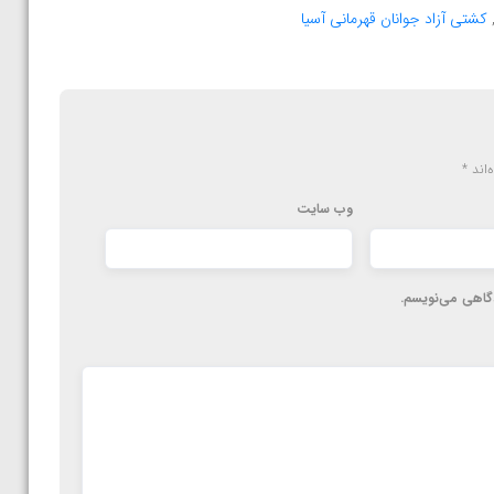
کشتی آزاد جوانان قهرمانی آسیا
‌اند
*
وب‌ سایت
دگاهی می‌نویسم.