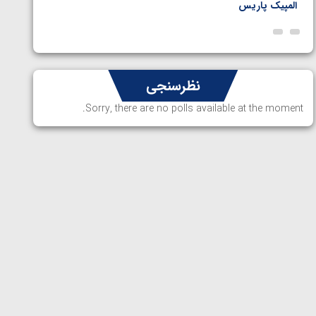
المپیک پاریس
پاریس
نظرسنجی
Sorry, there are no polls available at the moment.