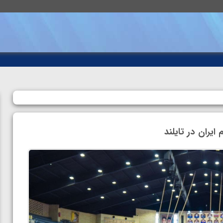
ایران در تایلند