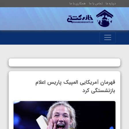
درباره ما
تماس با ما
همکاری با ما
قهرمان آمریکایی المپیک پاریس اعلام
بازنشستگی کرد