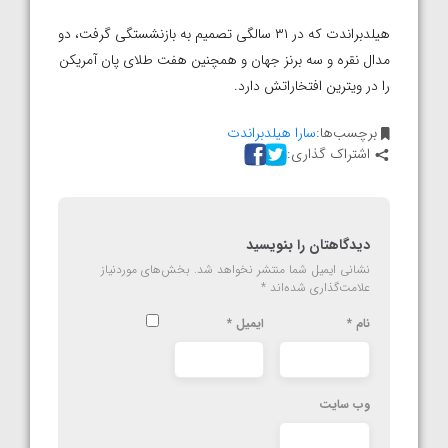
هیلدبراندت که در ۳۱ سالگی تصمیم به بازنشستگی گرفت، دو
مدال نقره و سه برنز جهان و همچنین هفت طلای پان آمریکن
را در ویترین افتخاراتش دارد.
برچسب‌ها:
سارا هیلدبراندت
اشتراک گذاری:
دیدگاهتان را بنویسید
نشانی ایمیل شما منتشر نخواهد شد.
بخش‌های موردنیاز
علامت‌گذاری شده‌اند
*
نام
*
ایمیل
*
وب‌ سایت