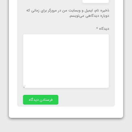
ذخیره نام، ایمیل و وبسایت من در مرورگر برای زمانی که
دوباره دیدگاهی می‌نویسم.
دیدگاه
*