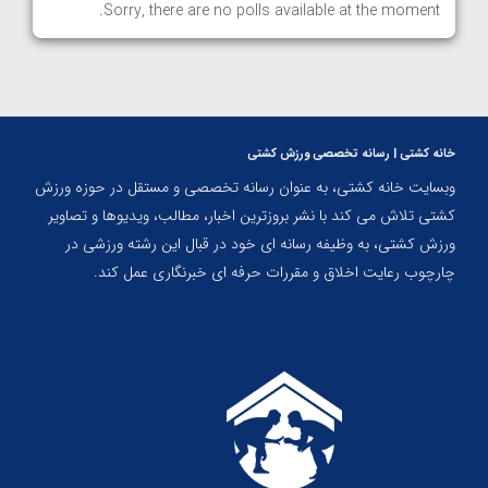
Sorry, there are no polls available at the moment.
خانه کشتی | رسانه تخصصی ورزش کشتی
وبسایت خانه کشتی، به عنوان رسانه تخصصی و مستقل در حوزه ورزش
کشتی تلاش می کند با نشر بروزترین اخبار، مطالب، ویدیوها و تصاویر
ورزش کشتی، به وظیفه رسانه ای خود در قبال این رشته ورزشی در
چارچوب رعایت اخلاق و مقررات حرفه ای خبرنگاری عمل کند.