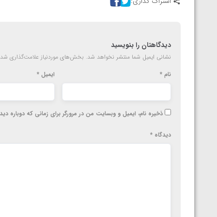
اشتراک گذاری:
ارمنستان
دیدگاهتان را بنویسید
نشانی ایمیل شما منتشر نخواهد شد.
بخش‌های موردنیاز علامت‌گذاری شده
نام
*
ایمیل
*
ذخیره نام، ایمیل و وبسایت من در مرورگر برای زمانی که دوباره دی
دیدگاه
*