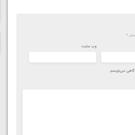
ناظم امینه
‌اند
*
وب‌ سایت
دگاهی می‌نویسم.