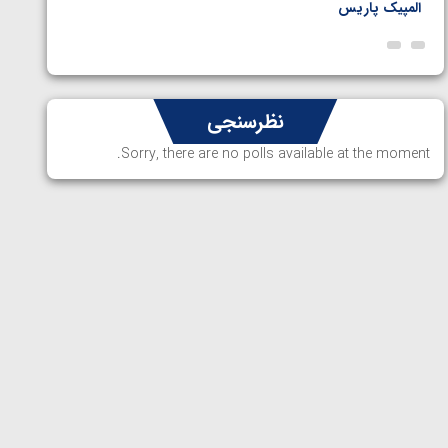
المپیک پاریس
پاریس
نظرسنجی
Sorry, there are no polls available at the moment.