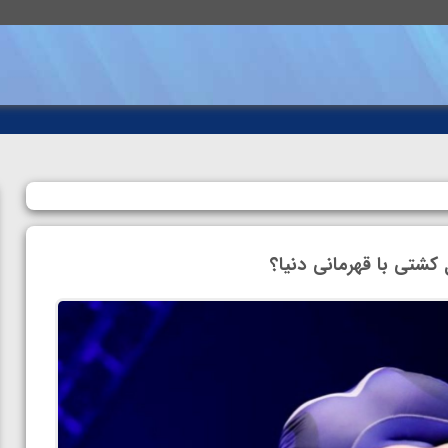
شتی با قهرمانی دنیا؟