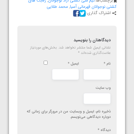
برچسب‌ها:
تیم ملی کشتی آزاد نوجوانان
,
رقابت های
کشتی نوجوانان قهرمانی آسیا
,
محمد طلایی
اشتراک گذاری:
دیدگاهتان را بنویسید
نشانی ایمیل شما منتشر نخواهد شد.
بخش‌های موردنیاز
علامت‌گذاری شده‌اند
*
نام
*
ایمیل
*
وب‌ سایت
ذخیره نام، ایمیل و وبسایت من در مرورگر برای زمانی که
دوباره دیدگاهی می‌نویسم.
دیدگاه
*