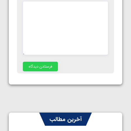
آخرین مطالب