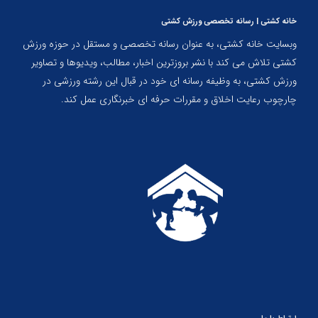
خانه کشتی | رسانه تخصصی ورزش کشتی
وبسایت خانه کشتی، به عنوان رسانه تخصصی و مستقل در حوزه ورزش
کشتی تلاش می کند با نشر بروزترین اخبار، مطالب، ویدیوها و تصاویر
ورزش کشتی، به وظیفه رسانه ای خود در قبال این رشته ورزشی در
چارچوب رعایت اخلاق و مقررات حرفه ای خبرنگاری عمل کند.