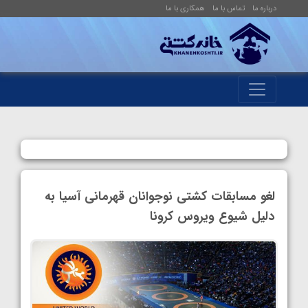
درباره ما
تماس با ما
همکاری با ما
لغو مسابقات کشتی نوجوانان قهرمانی آسیا به
دلیل شیوع ویروس کرونا