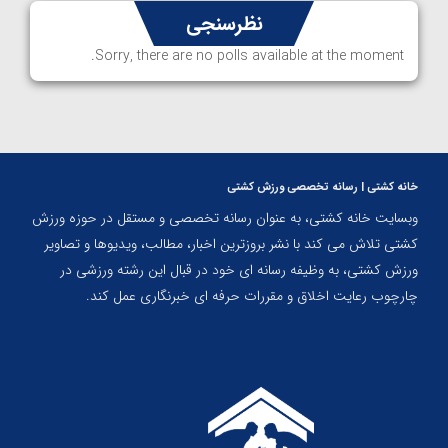
نظرسنجی
Sorry, there are no polls available at the moment.
خانه کشتی | رسانه تخصصی ورزش کشتی
وبسایت خانه کشتی، به عنوان رسانه تخصصی و مستقل در حوزه ورزش
کشتی تلاش می کند با نشر بروزترین اخبار، مطالب، ویدیوها و تصاویر
ورزش کشتی، به وظیفه رسانه ای خود در قبال این رشته ورزشی در
چارچوب رعایت اخلاق و مقررات حرفه ای خبرنگاری عمل کند.