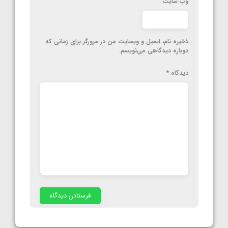
وب‌ سایت
ذخیره نام، ایمیل و وبسایت من در مرورگر برای زمانی که
دوباره دیدگاهی می‌نویسم.
دیدگاه
*