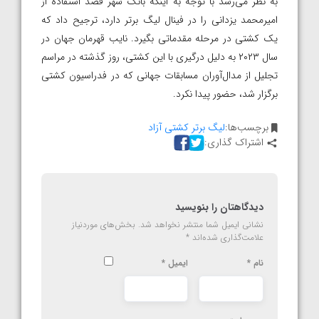
به نظر می‌رسد با توجه به اینکه بانک شهر قصد استفاده از
امیرمحمد یزدانی را در فینال لیگ برتر دارد، ترجیح داد که
یک کشتی در مرحله مقدماتی بگیرد. نایب قهرمان جهان در
سال ۲۰۲۳ به دلیل درگیری با این کشتی، روز گذشته در مراسم
تجلیل از مدال‌آوران مسابقات جهانی که در فدراسیون کشتی
برگزار شد، حضور پیدا نکرد.
برچسب‌ها:
لیگ برتر کشتی آزاد
اشتراک گذاری:
دیدگاهتان را بنویسید
نشانی ایمیل شما منتشر نخواهد شد.
بخش‌های موردنیاز
علامت‌گذاری شده‌اند
*
نام
*
ایمیل
*