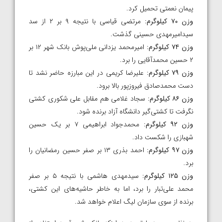
پیمان نعمتی تحمیل کرد.
وزن ۷۰ کیلوگرم:
مرتضی قیاسی با نتیجه ۹ بر ۲ از سد
سیدامیرمهدی حسینی گذشت.
وزن ۷۴ کیلوگرم:
امیرمحمد یزدانی ملی‌پوش بانک شهر ۱۲ بر
۲ حسین محمدآقایی را برد.
وزن ۷۹ کیلوگرم:
علیرضا کریمی در این مبارزه حاضر نشد تا
دست محمدصادق فیروزپور بالا برود.
وزن ۸۶ کیلوگرم:
سجاد غلامی هم مقابل علی شکوری کشتی
نگرفت تا کشتی‌گیر دانشگاه آزاد برنده شود.
وزن ۹۲ کیلوگرم:
محمدجواد ابراهیمی ۷ بر یک حسین
شهبازی را شکست داد.
وزن ۹۷ کیلوگرم:
احمد بذری ۱۳ بر صفر حسین رمضانیان را
برد.
وزن ۱۲۵ کیلوگرم:
سیدمهدی هاشمی با نتیجه ۵ بر صفر
محمد علی‌تبار را برد، اما به خاطر حاشیه‌های این کشتی،
برنده از سوی سازمان لیگ اعلام خواهد شد.