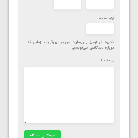
وب‌ سایت
ذخیره نام، ایمیل و وبسایت من در مرورگر برای زمانی که
دوباره دیدگاهی می‌نویسم.
دیدگاه
*