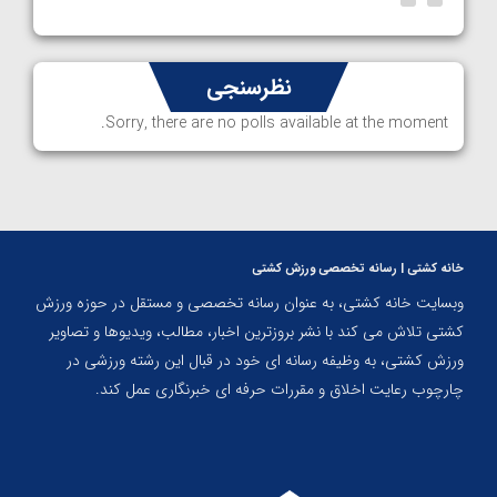
نظرسنجی
Sorry, there are no polls available at the moment.
خانه کشتی | رسانه تخصصی ورزش کشتی
وبسایت خانه کشتی، به عنوان رسانه تخصصی و مستقل در حوزه ورزش
کشتی تلاش می کند با نشر بروزترین اخبار، مطالب، ویدیوها و تصاویر
ورزش کشتی، به وظیفه رسانه ای خود در قبال این رشته ورزشی در
چارچوب رعایت اخلاق و مقررات حرفه ای خبرنگاری عمل کند.