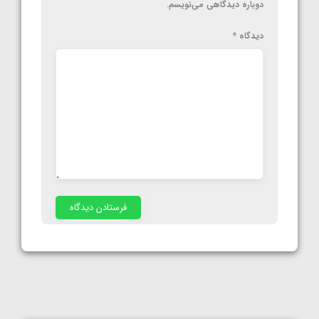
دوباره دیدگاهی می‌نویسم.
دیدگاه
*