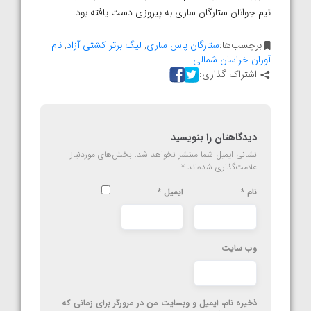
تیم جوانان ستارگان ساری به پیروزی دست یافته بود.
برچسب‌ها:
ستارگان پاس ساری
,
لیگ برتر کشتی آزاد
,
نام
آوران خراسان شمالی
اشتراک گذاری:
دیدگاهتان را بنویسید
نشانی ایمیل شما منتشر نخواهد شد.
بخش‌های موردنیاز
علامت‌گذاری شده‌اند
*
نام
*
ایمیل
*
وب‌ سایت
ذخیره نام، ایمیل و وبسایت من در مرورگر برای زمانی که