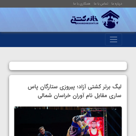
درباره ما
تماس با ما
همکاری با ما
لیگ برتر کشتی آزاد؛ پیروزی ستارگان پاس
ساری مقابل نام آوران خراسان شمالی