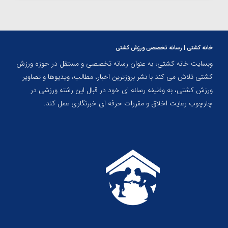
خانه کشتی | رسانه تخصصی ورزش کشتی
وبسایت خانه کشتی، به عنوان رسانه تخصصی و مستقل در حوزه ورزش
کشتی تلاش می کند با نشر بروزترین اخبار، مطالب، ویدیوها و تصاویر
ورزش کشتی، به وظیفه رسانه ای خود در قبال این رشته ورزشی در
چارچوب رعایت اخلاق و مقررات حرفه ای خبرنگاری عمل کند.