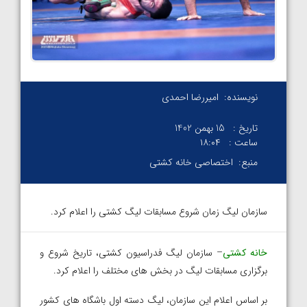
نویسنده:
امیررضا احمدی
تاریخ :
15 بهمن 1402
ساعت :
۱۸:۰۴
منبع:
اختصاصی خانه کشتی
سازمان لیگ زمان شروع مسابقات لیگ کشتی را اعلام کرد.
خانه کشتی
– سازمان لیگ فدراسیون کشتی، تاریخ شروع و
برگزاری مسابقات لیگ در بخش های مختلف را اعلام کرد.
بر اساس اعلام این سازمان، لیگ دسته اول باشگاه های کشور