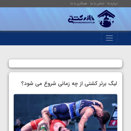
درباره ما
تماس با ما
همکاری با ما
لیگ برتر کشتی از چه زمانی شروع می شود؟