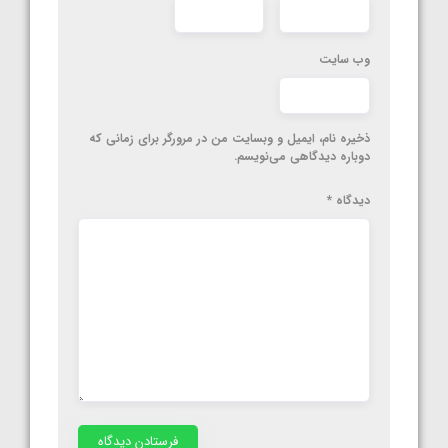
وب‌ سایت
ذخیره نام، ایمیل و وبسایت من در مرورگر برای زمانی که
دوباره دیدگاهی می‌نویسم.
دیدگاه
*