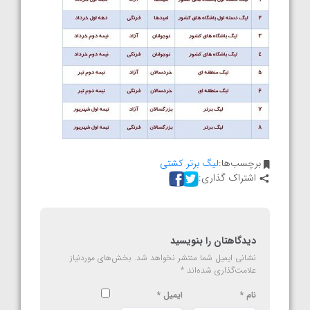
برچسب‌ها:
لیگ برتر کشتی
اشتراک گذاری:
دیدگاهتان را بنویسید
نشانی ایمیل شما منتشر نخواهد شد.
بخش‌های موردنیاز
علامت‌گذاری شده‌اند
*
نام
*
ایمیل
*