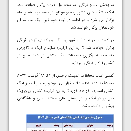
در بخش آزاد و فرنگی، در دهه اول خرداد برگزار خواهد شد.
لیگ باشگاه های کشور رده نوجوانان در نیمه دوم همین ماه
برگزار می شود و در ادامه در نیمه دوم تیر، لیگ منطقه ای
خردسالان برگزار خواهد شد.
در ادامه نیز در نیمه اول شهریور، لیگ برتر کشتی آزاد و فرنگی
برگزار خواهد شد تا به این ترتیب سازمان لیگ با تقویمی
منسجم، به برگزاری مسابقات لیگ کشتی در همه سنین در
کشتی آزاد و فرنگی بپردازد.
گفتنی است مسابقات المپیک پاریس از ۲ تا ۱۸ آگوست ۲۰۲۴،
مصادف با ۱۲ تا ۲۸ مرداد برگزار می شود و پس از آن نیز لیگ
کشتی استارت خواهد خورد تا به این ترتیب کشتی ایران یک
سال پر ترافیک را در بخش های مختلف ملی و باشگاهی
پیش رو داشته باشد.