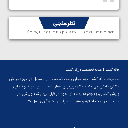
نظرسنجی
Sorry, there are no polls available at the moment.
خانه کشتی | رسانه تخصصی ورزش کشتی
وبسایت خانه کشتی، به عنوان رسانه تخصصی و مستقل در حوزه ورزش
کشتی تلاش می کند با نشر بروزترین اخبار، مطالب، ویدیوها و تصاویر
ورزش کشتی، به وظیفه رسانه ای خود در قبال این رشته ورزشی در
چارچوب رعایت اخلاق و مقررات حرفه ای خبرنگاری عمل کند.