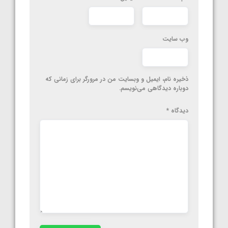
وب‌ سایت
ذخیره نام، ایمیل و وبسایت من در مرورگر برای زمانی که
دوباره دیدگاهی می‌نویسم.
دیدگاه
*