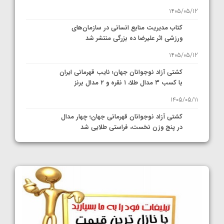
1405/05/12
کتاب مدیریت منابع انسانی در سازمان‌های
ورزشی اثر علیرضا ده بزرگی منتشر شد
1405/05/12
کشتی آزاد نوجوانان جهان؛ نایب قهرمانی ایران
با کسب ۳ مدال طلا، ۱ نقره و ۲ مدال برنز
1405/05/11
کشتی آزاد نوجوانان قهرمانی جهان؛ چهار مدال
در پنج وزن نخست، فراستی طلایی شد
1405/05/11
کشتی آزاد نوجوانان جهان؛ فراستی و اسمعلی
فینالیست شدند
1405/05/09
کشتی آزاد نوجوانان جهان؛ رقبای نمایندگان
ایران مشخص شدند