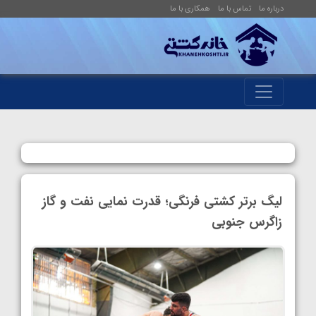
درباره ما
تماس با ما
همکاری با ما
لیگ برتر کشتی فرنگی؛ قدرت نمایی نفت و گاز
زاگرس جنوبی