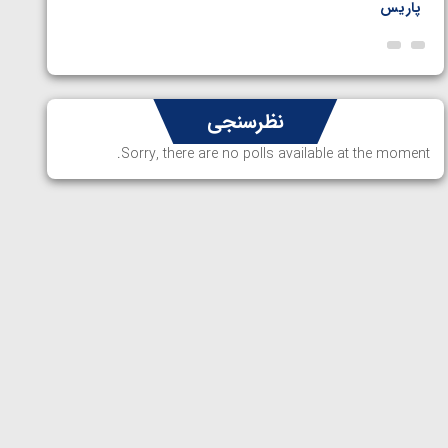
پاریس
نظرسنجی
Sorry, there are no polls available at the moment.