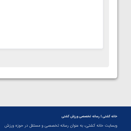
خانه کشتی | رسانه تخصصی ورزش کشتی
وبسایت خانه کشتی، به عنوان رسانه تخصصی و مستقل در حوزه ورزش