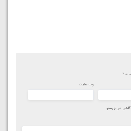
‌اند
*
وب‌ سایت
دگاهی می‌نویسم.