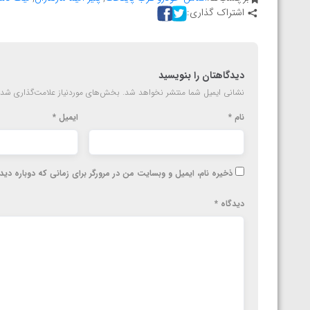
اشتراک گذاری:
دیدگاهتان را بنویسید
نشانی ایمیل شما منتشر نخواهد شد.
بخش‌های موردنیاز علامت‌گذاری شده
نام
*
ایمیل
*
ذخیره نام، ایمیل و وبسایت من در مرورگر برای زمانی که دوباره دی
دیدگاه
*