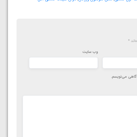
‌اند
*
وب‌ سایت
دگاهی می‌نویسم.