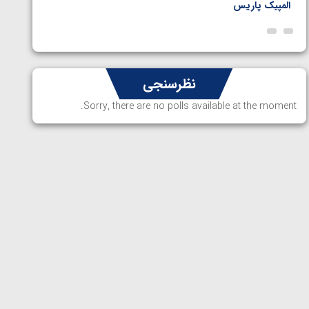
المپیک پاریس
پاریس
نظرسنجی
Sorry, there are no polls available at the moment.