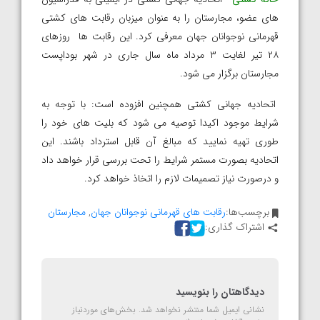
های عضو، مجارستان را به عنوان میزبان رقابت های کشتی
قهرمانی نوجوانان جهان معرفی کرد. این رقابت ها روزهای
۲۸ تیر لغایت ۳ مرداد ماه سال جاری در شهر بوداپست
مجارستان برگزار می شود.
اتحادیه جهانی کشتی همچنین افزوده است: با توجه به
شرایط موجود اکیدا توصیه می شود که بلیت های خود را
طوری تهیه نمایید که مبالغ آن قابل استرداد باشند. این
اتحادیه بصورت مستمر شرایط را تحت بررسی قرار خواهد داد
و درصورت نیاز تصمیمات لازم را اتخاذ خواهد کرد.
برچسب‌ها:
رقابت های قهرمانی نوجوانان جهان
,
مجارستان
اشتراک گذاری:
دیدگاهتان را بنویسید
نشانی ایمیل شما منتشر نخواهد شد.
بخش‌های موردنیاز