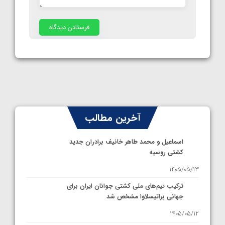
آخرین مطالب
اسماعیل و محمد طاهر خانیف برادران جدید
کشتی روسیه
1405/05/13
ترکیب تیم‌های ملی کشتی جوانان ایران برای
جهانی براتیسلاوا مشخص شد
1405/05/12