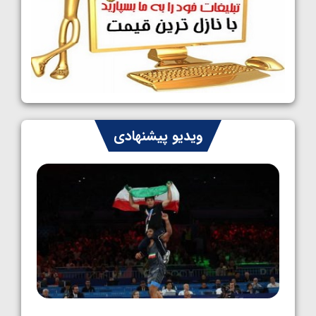
کشتی فرنگی نوجوانان جهان؛ سکوی تیمی
سوم برای ایران
1405/05/07
ایران چشم به راه چهار مدال در پنج وزن دوم
کشتی فرنگی نوجوانان جهان
1405/05/06
کشتی فرنگی نوجوان جهان؛ رضایی تنها طلایی
ویدیو پیشنهادی
پنج وزن نخست
1405/05/06