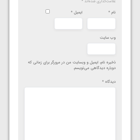
علامت‌گذاری شده‌اند
*
نام
*
ایمیل
*
وب‌ سایت
ذخیره نام، ایمیل و وبسایت من در مرورگر برای زمانی که
دوباره دیدگاهی می‌نویسم.
دیدگاه
*