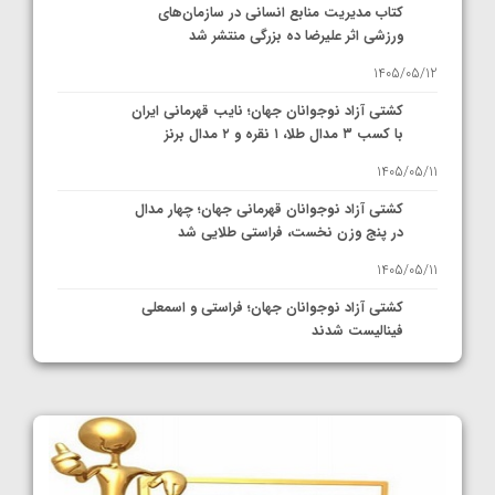
کتاب مدیریت منابع انسانی در سازمان‌های
ورزشی اثر علیرضا ده بزرگی منتشر شد
1405/05/12
کشتی آزاد نوجوانان جهان؛ نایب قهرمانی ایران
با کسب ۳ مدال طلا، ۱ نقره و ۲ مدال برنز
1405/05/11
کشتی آزاد نوجوانان قهرمانی جهان؛ چهار مدال
در پنج وزن نخست، فراستی طلایی شد
1405/05/11
کشتی آزاد نوجوانان جهان؛ فراستی و اسمعلی
فینالیست شدند
1405/05/09
کشتی آزاد نوجوانان جهان؛ رقبای نمایندگان
ایران مشخص شدند
1405/05/08