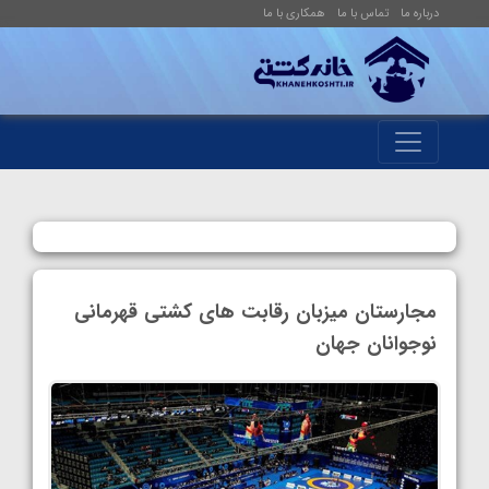
درباره ما
تماس با ما
همکاری با ما
مجارستان میزبان رقابت های کشتی قهرمانی
نوجوانان جهان