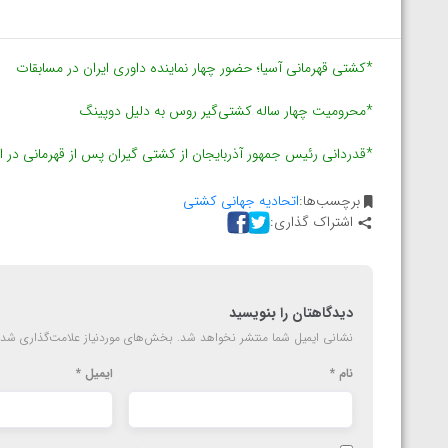
المپیک پاریس
*کشتی قهرمانی آسیا؛ حضور چهار نماینده داوری ایران در مسابقات
*محرومیت چهار ساله کشتی‌گیر روس به دلیل دوپینگ
*قدردانی رئیس جمهور آذربایجان از کشتی گیران پس از قهرمانی در ا
برچسب‌ها:
اتحادیه جهانی کشتی
اشتراک گذاری:
دیدگاهتان را بنویسید
نشانی ایمیل شما منتشر نخواهد شد.
بخش‌های موردنیاز علامت‌گذاری شده
نام
*
ایمیل
*