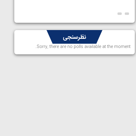
ارمنستا
نظرسنجی
Sorry, there are no polls available at the moment.