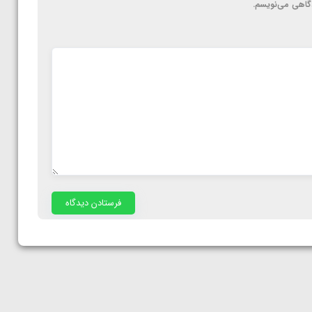
دگاهی می‌نویسم.