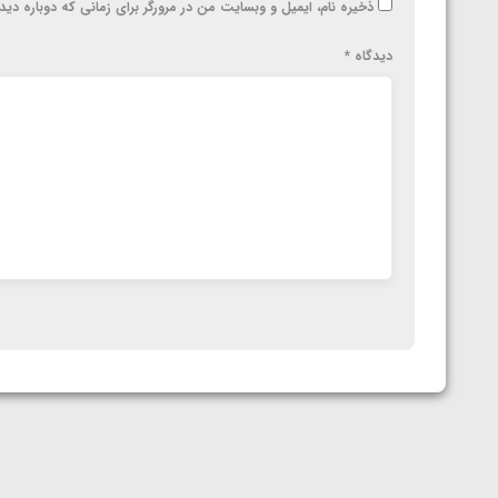
ذخیره نام، ایمیل و وبسایت من در مرورگر برای زمانی که دوباره دی
دیدگاه
*