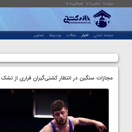
درباره ما
تماس با ما
همکاری با ما
صفحه اصلی
اخبار
مقالات
ویدیوها
تصاویر
مجازات سنگین در انتظار کشتی‌گیران فراری از تشک