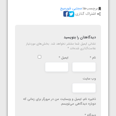
برچسب‌ها:
مجتبی شورمیج
اشتراک گذاری:
دیدگاهتان را بنویسید
نشانی ایمیل شما منتشر نخواهد شد.
بخش‌های موردنیاز
علامت‌گذاری شده‌اند
*
نام
*
ایمیل
*
وب‌ سایت
ذخیره نام، ایمیل و وبسایت من در مرورگر برای زمانی که
دوباره دیدگاهی می‌نویسم.
دیدگاه
*