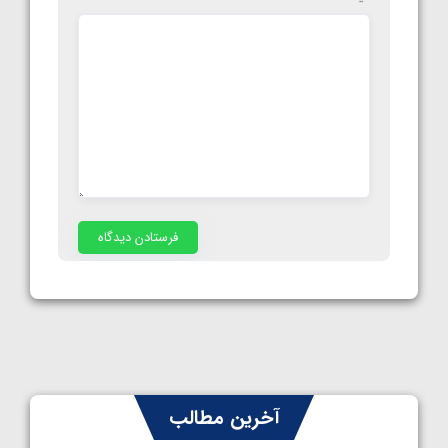
آخرین مطالب