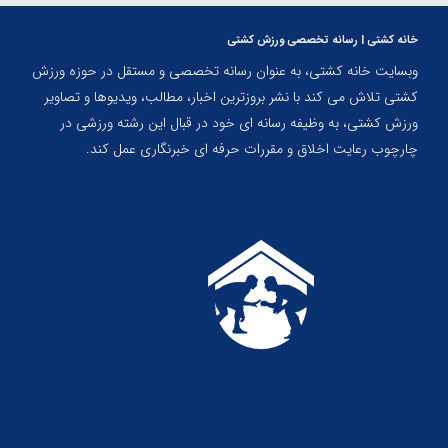
خانه کشتی | رسانه تخصصی ورزش کشتی
وبسایت خانه کشتی، به عنوان رسانه تخصصی و مستقل در حوزه ورزش
کشتی تلاش می کند با نشر بروزترین اخبار، مطالب، ویدیوها و تصاویر
ورزش کشتی، به وظیفه رسانه ای خود در قبال این رشته ورزشی در
چارچوب رعایت اخلاق و مقررات حرفه ای خبرنگاری عمل کند.